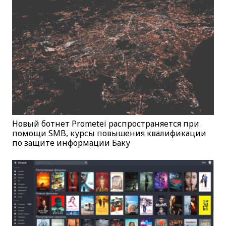
Новый ботнет Prometei распространяется при
помощи SMB, курсы повышения квалификации
по защите информации Баку