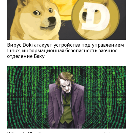
Вирус Doki атакует устройства под управлением
Linux, информационная безопасность заочное
отделение Баку