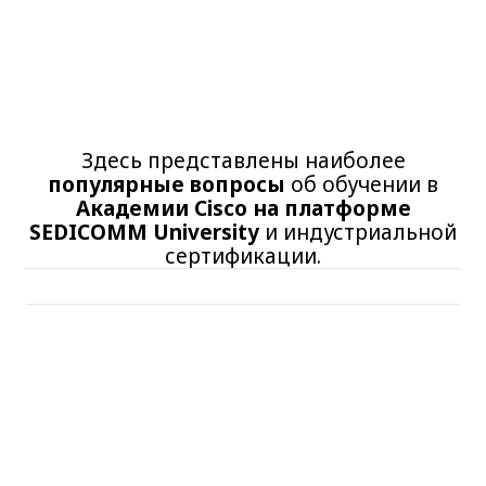
Здесь представлены наиболее
популярные вопросы
об обучении в
Академии Cisco на платформе
SEDICOMM University
и индустриальной
сертификации.