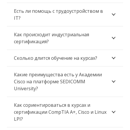
Есть ли помощь с трудоустройством в
IT?
Как происходит индустриальная
сертификация?
Сколько длится обучение на курсах?
Какие преимущества есть у Академии
Cisco на платформе SEDICOMM
University?
Как сориентироваться в курсах и
сертификации CompTIA A+, Cisco и Linux
LPI?