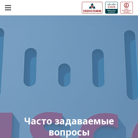
Часто задаваемые
вопросы