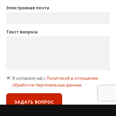
Электронная почта
Текст вопроса
Я согласен(-на) с
Политикой в отношении
обработки персональных данных
.