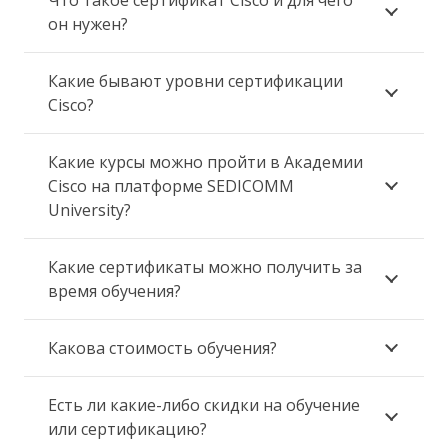
Что такое сертификат Cisco и для чего
он нужен?
Какие бывают уровни сертификации
Cisco?
Какие курсы можно пройти в Академии
Cisco на платформе SEDICOMM
University?
Какие сертификаты можно получить за
время обучения?
Какова стоимость обучения?
Есть ли какие-либо скидки на обучение
или сертификацию?