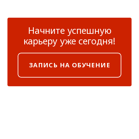
Начните успешную
карьеру уже сегодня!
ЗАПИСЬ НА ОБУЧЕНИЕ