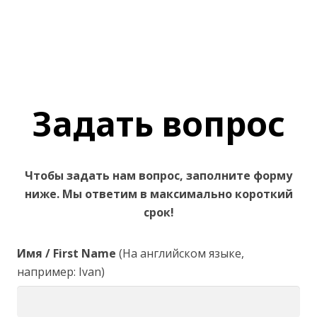
Задать вопрос
Чтобы задать нам вопрос, заполните форму
ниже. Мы ответим в максимально короткий
срок!
Имя / First Name
(На английском языке,
например: Ivan)