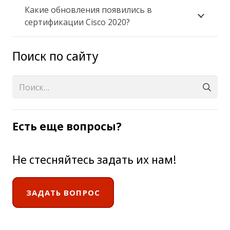
Какие обновления появились в
сертификации Cisco 2020?
Поиск по сайту
Найти:
Есть еще вопросы?
Не стесняйтесь задать их нам!
ЗАДАТЬ ВОПРОС