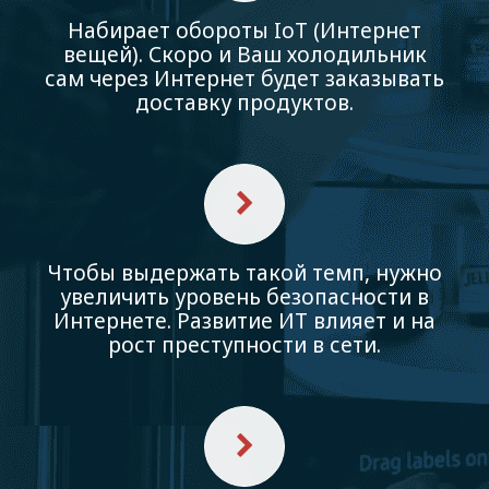
Набирает обороты IoT (Интернет
вещей). Скоро и Ваш холодильник
сам через Интернет будет заказывать
доставку продуктов.
Чтобы выдержать такой темп, нужно
увеличить уровень безопасности в
Интернете. Развитие ИТ влияет и на
рост преступности в сети.