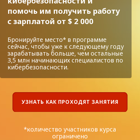
кибербезопасности и
помочь им получить работу
с зарплатой от $ 2 000
Бронируйте место* в программе
сейчас, чтобы уже к следующему году
зарабатывать больше, чем остальные
3,5 млн начинающих специалистов по
кибербезопасности.
УЗНАТЬ КАК ПРОХОДЯТ ЗАНЯТИЯ
*количество участников курса
ограничено