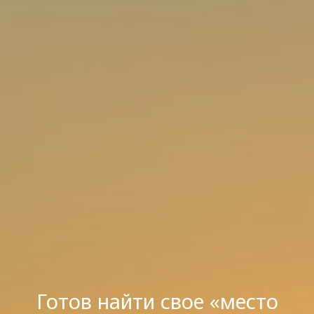
Готов найти свое «место