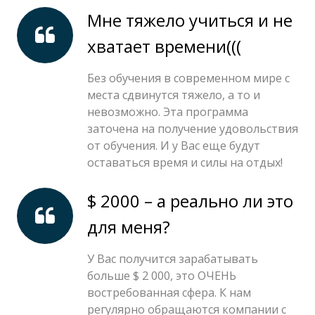
Мне тяжело учиться и не
хватает времени(((
Без обучения в современном мире с
места сдвинутся тяжело, а то и
невозможно. Эта программа
заточена на получение удовольствия
от обучения. И у Вас еще будут
оставаться время и силы на отдых!
$ 2000 – а реально ли это
для меня?
У Вас получится зарабатывать
больше $ 2 000, это ОЧЕНЬ
востребованная сфера. К нам
регулярно обращаются компании с