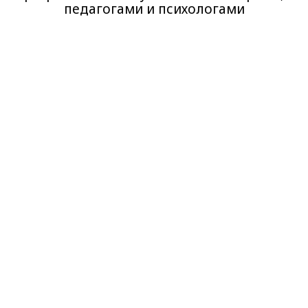
педагогами и психологами