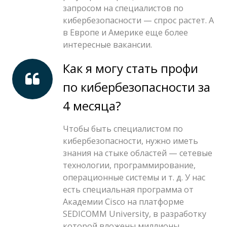
запросом на специалистов по
кибербезопасности — спрос растет. А
в Европе и Америке еще более
интересные вакансии.
Как я могу стать профи
по кибербезопасности за
4 месяца?
Чтобы быть специалистом по
кибербезопасности, нужно иметь
знания на стыке областей — сетевые
технологии, программирование,
операционные системы и т. д. У нас
есть специальная программа от
Академии Cisco на платформе
SEDICOMM University, в разработку
которой вложены миллионы