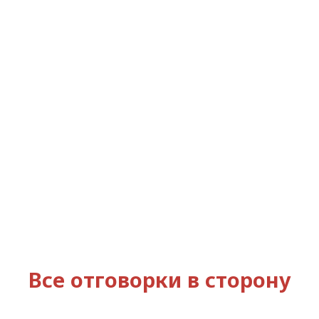
Все отговорки в сторону