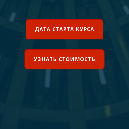
ДАТА СТАРТА КУРСА
УЗНАТЬ СТОИМОСТЬ