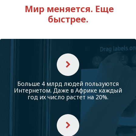
Мир меняется. Еще
быстрее.
Больше 4 млрд людей пользуются
Интернетом. Даже в Африке каждый
год их число растет на 20%.