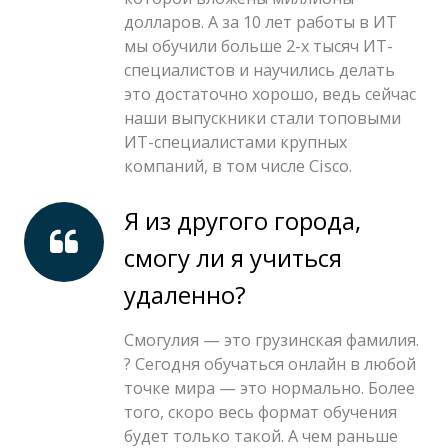
долларов. А за 10 лет работы в ИТ
мы обучили больше 2-х тысяч ИТ-
специалистов и научились делать
это достаточно хорошо, ведь сейчас
наши выпускники стали топовыми
ИТ-специалистами крупных
компаний, в том числе Cisco.
Я из другого города,
смогу ли я учиться
удаленно?
Смогулия — это грузинская фамилия.
? Сегодня обучаться онлайн в любой
точке мира — это нормально. Более
того, скоро весь формат обучения
будет только такой. А чем раньше