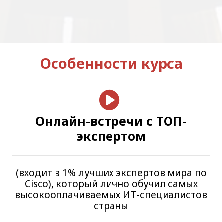
Особенности курса
Онлайн-встречи с ТОП-
экспертом
(входит в 1% лучших экспертов мира по
Cisco), который лично обучил самых
высокооплачиваемых ИТ-специалистов
страны