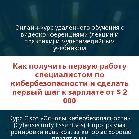
Онлайн-курс удаленного обучения с
видеоконференциями (лекции и
практики) и мультимедийным
учебником
Как получить первую работу
специалистом по
кибербезопасности и сделать
первый шаг к зарплате от $ 2
000
Курс Cisco «Основы кибербезопасности»
(Cybersecurity Essentials) + программа
тренировки навыков, за которые хорошо
платят в ИТ