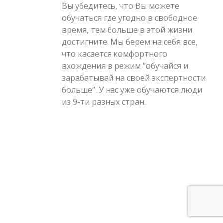
Вы убедитесь, что Вы можете
обучаться где угодно в свободное
время, тем больше в этой жизни
достигните. Мы берем на себя все,
что касается комфортного
вхождения в режим “обучайся и
зарабатывай на своей экспертности
больше”. У нас уже обучаются люди
из 9-ти разных стран.