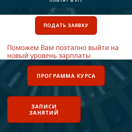
ПОДАТЬ ЗАЯВКУ
Поможем Вам поэтапно выйти на
новый уровень зарплаты
ПРОГРАММА КУРСА
ЗАПИСИ
ЗАНЯТИЙ