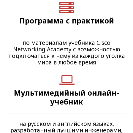
Программа с практикой
по материалам учебника Cisco
Networking Academy c возможностью
подключаться к нему из каждого уголка
мира в любое время
Мультимедийный онлайн-
учебник
на русском и английском языках,
разработанный лучшими инженерами,