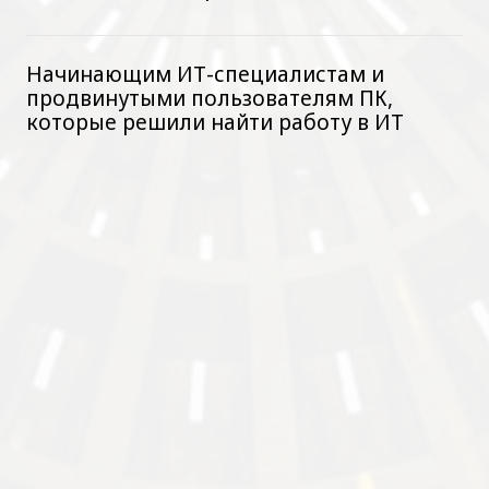
Начинающим ИТ-специалистам и
продвинутыми пользователям ПК,
которые решили найти работу в ИТ