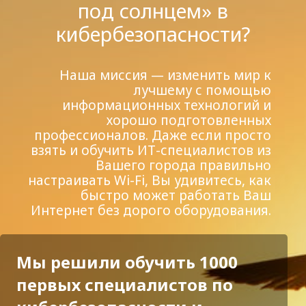
под солнцем» в
кибербезопасности?
Наша миссия — изменить мир к
лучшему с помощью
информационных технологий и
хорошо подготовленных
профессионалов. Даже если просто
взять и обучить ИТ-специалистов из
Вашего города правильно
настраивать Wi-Fi, Вы удивитесь, как
быстро может работать Ваш
Интернет без дорого оборудования.
Мы решили обучить 1000
первых специалистов по