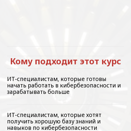
Кому подходит этот курс
ИТ-специалистам,
которые готовы
начать работать в кибербезопасности и
зарабатывать больше
ИТ-специалистам, которые хотят
получить хорошую базу знаний и
навыков по
кибербезопасности