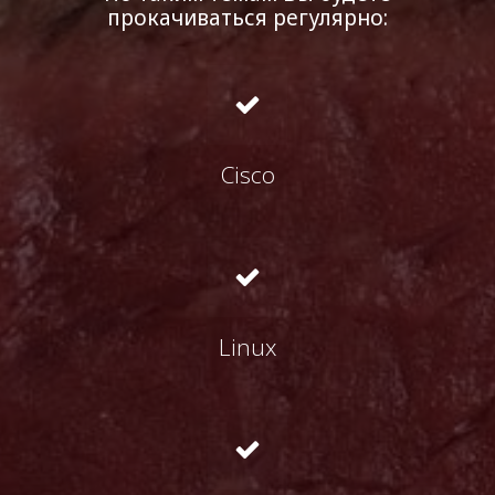
прокачиваться регулярно:
Cisco
Linux