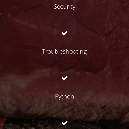
Security
Troubleshooting
Python