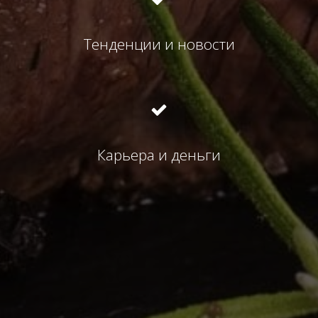
Тенденции и новости
Карьера и деньги