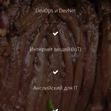
DevOps и DevNet
Интернет вещей (IoT)
Английский для IT