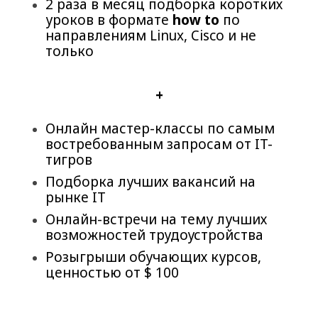
2 раза в месяц подборка коротких
уроков в формате
how to
по
направлениям Linux, Cisco и не
только
+
Онлайн мастер-классы по самым
востребованным запросам от IT-
тигров
Подборка лучших вакансий на
рынке IT
Онлайн-встречи на тему лучших
возможностей трудоустройства
Розыгрыши обучающих курсов,
ценностью от $ 100