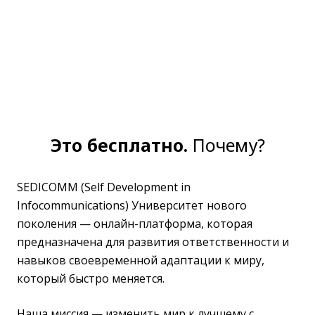
Это бесплатно.
Почему?
SEDICOMM (Self Development in
Infocommunications) Университет нового
поколения — онлайн-платформа, которая
предназначена для развития ответственности и
навыков своевременной адаптации к миру,
который быстро меняется.
Наша миссия — изменить мир к лучшему с