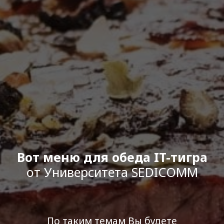
Вот меню для обеда IT-тигра
от Университета SEDICOMM
По таким темам Вы будете