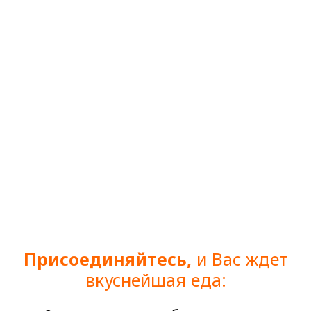
Присоединяйтесь,
и Вас ждет
вкуснейшая еда: