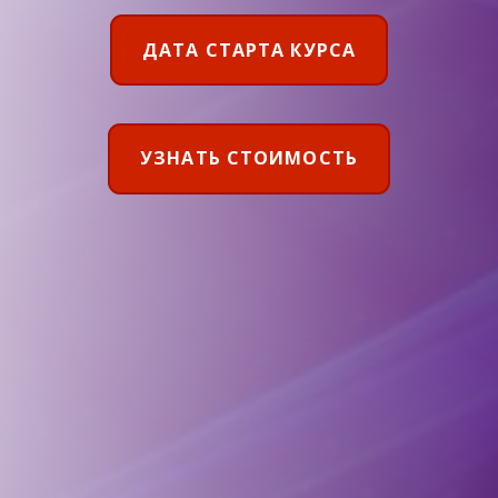
ДАТА СТАРТА КУРСА
УЗНАТЬ СТОИМОСТЬ