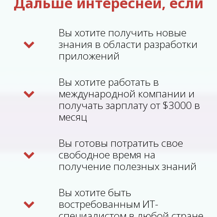
Дальше интересней, если
Вы хотите получить новые
знания в области разработки
приложений
Вы хотите работать в
международной компании и
получать зарплату от $3000 в
месяц
Вы готовы потратить свое
свободное время на
получение полезных знаний
Вы хотите быть
востребованным ИТ-
специалистом в любой стране