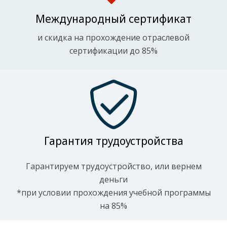
Международный сертификат
и скидка на прохождение отраслевой
сертификации до 85%
Гарантия трудоустройства
Гарантируем трудоустройство, или вернем
деньги
*при условии прохождения учебной программы
на 85%