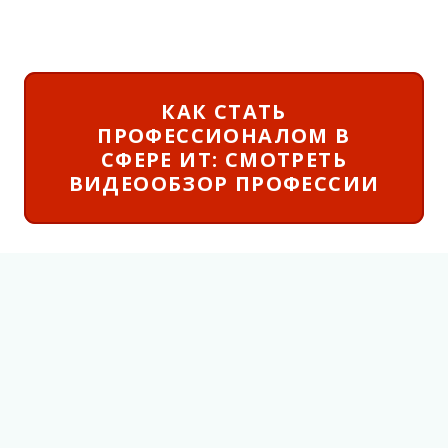
КАК СТАТЬ
ПРОФЕССИОНАЛОМ В
СФЕРЕ ИТ: СМОТРЕТЬ
ВИДЕООБЗОР ПРОФЕССИИ