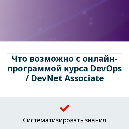
Что возможно с онлайн-
программой курса DevOps
/ DevNet Associate
Систематизировать знания