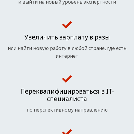
и выйти на новый уровень экспертности
Увеличить зарплату в разы
или найти новую работу в любой стране, где есть
интернет
Переквалифицироваться в IT-
специалиста
по перспективному направлению