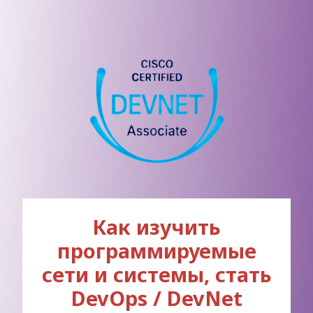
Как изучить
программируемые
сети и системы, стать
DevOps / DevNet