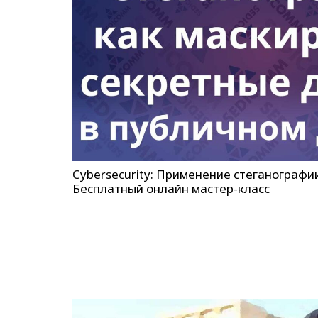
Cybersecurity: Применение стеганографи
Бесплатный онлайн мастер-класс