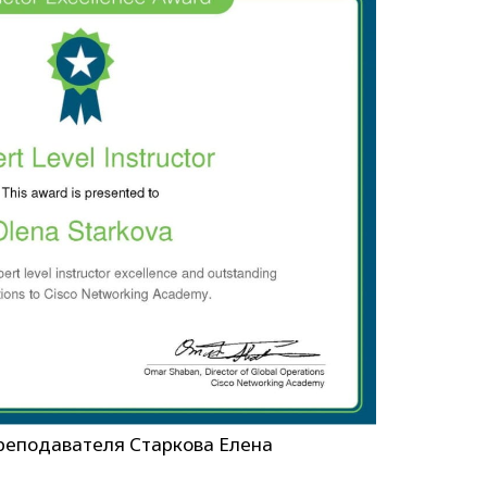
реподавателя Старкова Елена