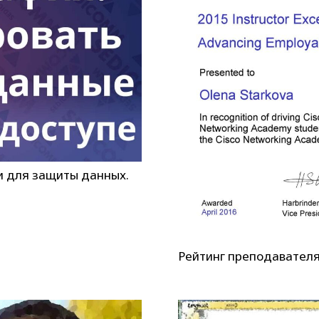
и для защиты данных.
Рейтинг преподавател