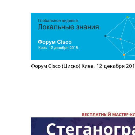
Форум Cisco (Циско) Киев, 12 декабря 20