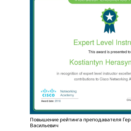
Повышение рейтинга преподавателя Гер
Васильевич