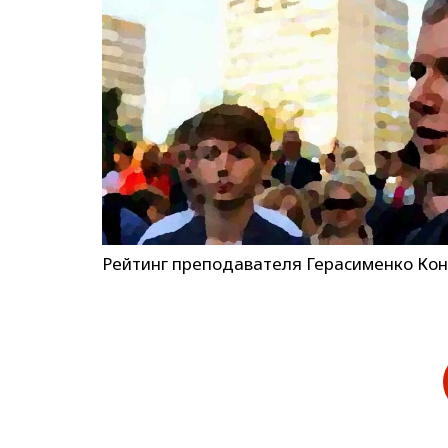
Рейтинг преподавателя Герасименко Кон