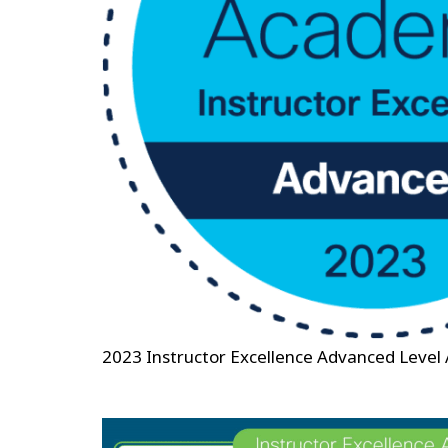
2023 Instructor Excellence Advanced Level