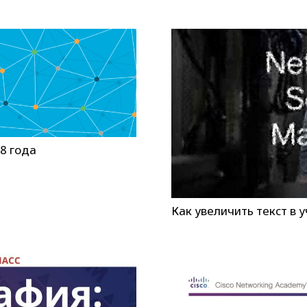
18 года
Как увеличить текст в 