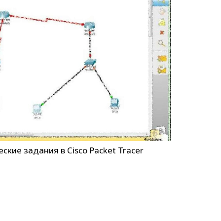
ские задания в Cisco Packet Tracer