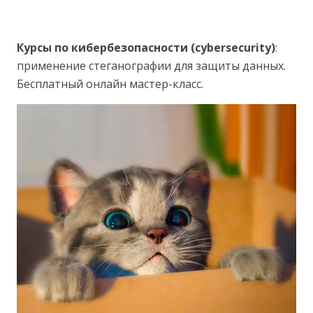
Курсы по кибербезопасности (cybersecurity)
:
применение стеганографии для защиты данных.
Бесплатный онлайн мастер-класс.