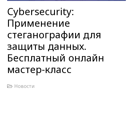
Cybersecurity:
Применение
стеганографии для
защиты данных.
Бесплатный онлайн
мастер-класс
Новости