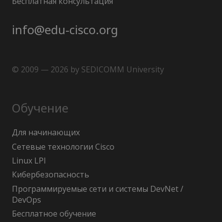
Бесплатная консультация
info@edu-cisco.org
© 2009 — 2026 by SEDICOMM University
Обучение
Для начинающих
Сетевые технологии Cisco
Linux LPI
Кибербезопасность
Программируемые сети и системы DevNet /
DevOps
Бесплатное обучение