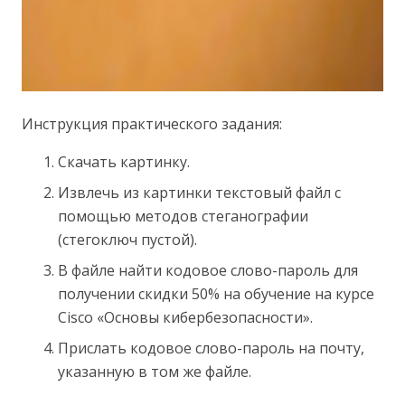
Инструкция практического задания:
Скачать картинку.
Извлечь из картинки текстовый файл с
помощью методов стеганографии
(стегоключ пустой).
В файле найти кодовое слово-пароль для
получении скидки 50% на обучение на курсе
Cisco «Основы кибербезопасности».
Прислать кодовое слово-пароль на почту,
указанную в том же файле.