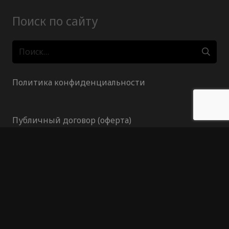
Поиск по сайту
Найти:
Политика конфиденциальности
Публичный договор (оферта)
Гарантия возврата средств
Отказ от ответственности