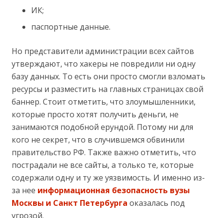
ИК;
паспортные данные.
Но представители администрации всех сайтов
утверждают, что хакеры не повредили ни одну
базу данных. То есть они просто смогли взломать
ресурсы и разместить на главных страницах свой
баннер. Стоит отметить, что злоумышленники,
которые просто хотят получить деньги, не
занимаются подобной ерундой. Потому ни для
кого не секрет, что в случившемся обвинили
правительство РФ. Также важно отметить, что
пострадали не все сайты, а только те, которые
содержали одну и ту же уязвимость. И именно из-
за нее
информационная безопасность вузы
Москвы и Санкт Петербурга
оказалась под
угрозой.