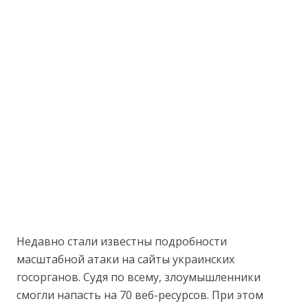
Недавно стали известны подробности
масштабной атаки на сайты украинских
госорганов. Судя по всему, злоумышленники
смогли напасть на 70 веб-ресурсов. При этом