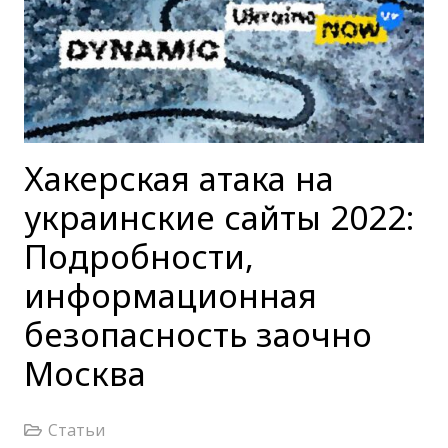
Хакерская атака на
украинские сайты 2022:
Подробности,
информационная
безопасность заочно
Москва
Статьи