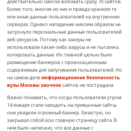
действительно смогли взломать сразу 70 сайтов.
Более того, многие из них и правда хранили те
или иные данные пользователей на внутренних
серверах. Однако нападение никоим образом не
затронуло персональные данные пользователей
веб-ресурсов. Потому как хакеры не
использовали какие-либо вирусы и не пытались
копировать данные. Их главной целью было
размещение баннеров с провокационным
содержимым для запугивания пользователей. Но
на самом деле
информационная безопасность
вузы Москвы заочное
сайтов не пострадала.
Важно понимать, что когда пользователи утром
14 января стали заходить на привычные сайты,
они увидели огромный баннер. Зачастую, он
закрывал собой всю главную страницу сайта. В
нем было написано, что все данные с