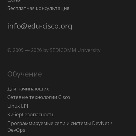
Бесплатная консультация
info@edu-cisco.org
© 2009 — 2026 by SEDICOMM University
Обучение
Для начинающих
Сетевые технологии Cisco
Linux LPI
Кибербезопасность
Программируемые сети и системы DevNet /
DevOps