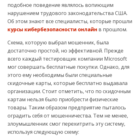
подобное поведение являлось вопиющим
нарушением трудового законодательства США.
Об этом знают все специалисты, которые прошли
курсы кибербезопасности онлайн
в прошлом.
Схема, которую выбрал мошенник, была
достаточно простой, но эффективной. Прежде
всего каждый тестировщик компании Microsoft
мог совершать бесплатные покупки. Однако, для
этого ему необходимы были специальные
скидочные карты, которые бесплатно выдавала
организации. Стоит отметить, что по скидочным
картам нельзя было приобрести физические
товары. Таким образом предприятие пыталось
оградить себя от мошенничества. Тем не менее,
злоумышленник смог перехитрить эту систему,
используя следующую схему: