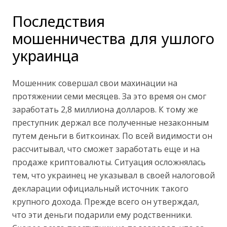
Последствия
мошенничества для ушлого
украинца
Мошенник совершал свои махинации на
протяжении семи месяцев. За это время он смог
заработать 2,8 миллиона долларов. К тому же
преступник держал все полученные незаконным
путем деньги в биткоинах. По всей видимости он
рассчитывал, что сможет заработать еще и на
продаже криптовалюты. Ситуация осложнялась
тем, что украинец не указывал в своей налоговой
декларации официальный источник такого
крупного дохода. Прежде всего он утверждал,
что эти деньги подарили ему родственники.