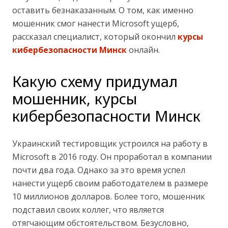
оставить безнаказанным. О том, как именно
мошенник смог нанести Microsoft ущерб,
рассказал специалист, который окончил
курсы
кибербезопасности Минск
онлайн.
Какую схему придумал
мошенник, курсы
кибербезопасности Минск
Украинский тестировщик устроился на работу в
Microsoft в 2016 году. Он проработал в компании
почти два года. Однако за это время успел
нанести ущерб своим работодателем в размере
10 миллионов долларов. Более того, мошенник
подставил своих коллег, что является
отягчающим обстоятельством. Безусловно,