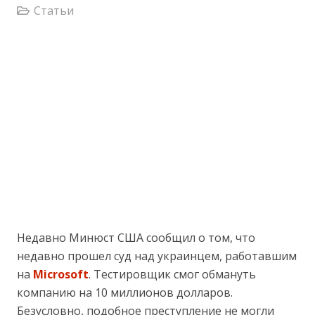
Статьи
Недавно Минюст США сообщил о том, что
недавно прошел суд над украинцем, работавшим
на
Microsoft
. Тестировщик смог обмануть
компанию на 10 миллионов долларов.
Безусловно, подобное преступление не могли