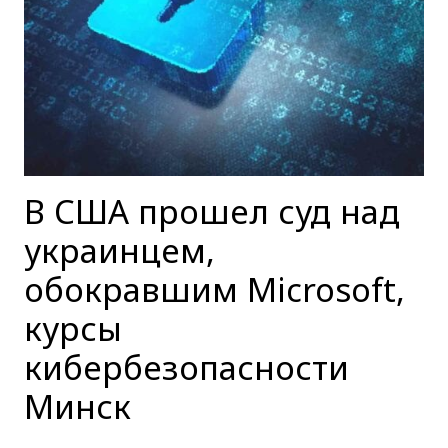
В США прошел суд над
украинцем,
обокравшим Microsoft,
курсы
кибербезопасности
Минск