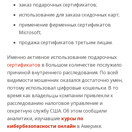
заказ подарочных сертификатов;
использование для заказа скидочных карт;
применение фирменных сертификатов
Microsoft;
продажа сертификатов третьим лицам.
Именно активное использование подарочных
сертификатов
в большом количестве послужило
причиной внутреннего расследования. По всей
видимости мошенник оказался достаточно умен,
потому использовал цифровые кошельки. В то
время как владельцы компании привлекли к
расследованию налоговое управление и
секретную службу США. Об этом сообщили
аналитики, изучавшие
курсы по
кибербезопасности онлайн
в Америке.