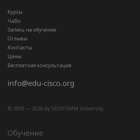
Курсы
ЧаВо
Запись на обучение
Отзывы
Контакты
Цены
Бесплатная консультация
info@edu-cisco.org
© 2009 — 2026 by SEDICOMM University
Обучение