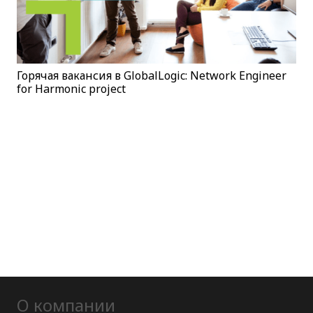
Горячая вакансия в GlobalLogic: Network Engineer
for Harmonic project
О компании