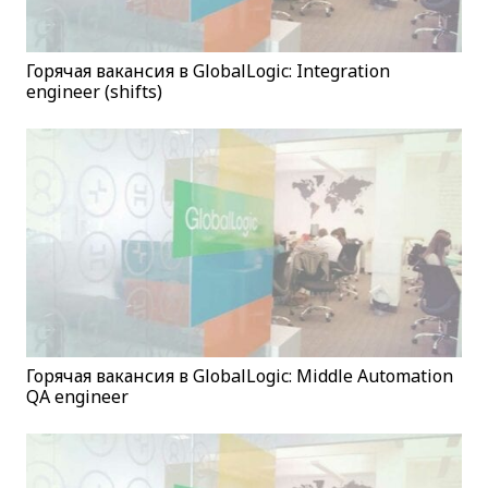
Горячая вакансия в GlobalLogic: Integration
engineer (shifts)
Горячая вакансия в GlobalLogic: Middle Automation
QA engineer