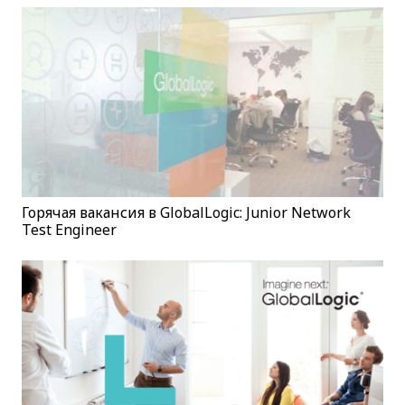
Горячая вакансия в GlobalLogic: Junior Network
Test Engineer