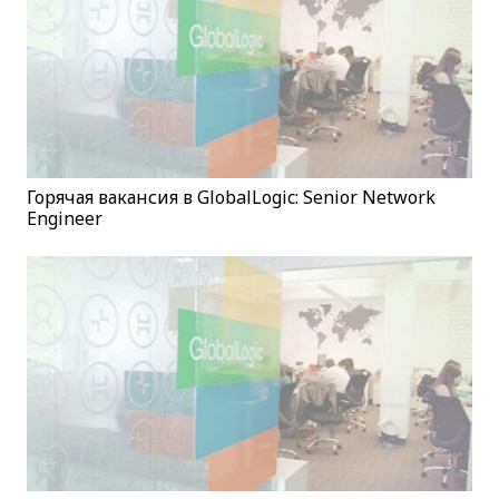
Горячая вакансия в GlobalLogic: Senior Network
Engineer