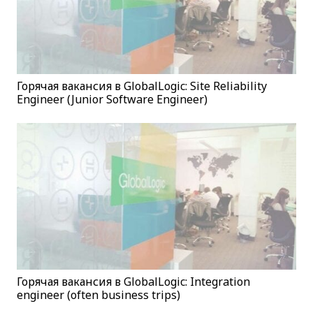
Горячая вакансия в GlobalLogic: Site Reliability
Engineer (Junior Software Engineer)
Горячая вакансия в GlobalLogic: Integration
engineer (often business trips)