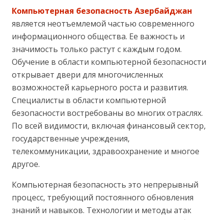
Компьютерная безопасность Азербайджан
является неотъемлемой частью современного
информационного общества. Ее важность и
значимость только растут с каждым годом.
Обучение в области компьютерной безопасности
открывает двери для многочисленных
возможностей карьерного роста и развития.
Специалисты в области компьютерной
безопасности востребованы во многих отраслях.
По всей видимости, включая финансовый сектор,
государственные учреждения,
телекоммуникации, здравоохранение и многое
другое.
Компьютерная безопасность это непрерывный
процесс, требующий постоянного обновления
знаний и навыков. Технологии и методы атак