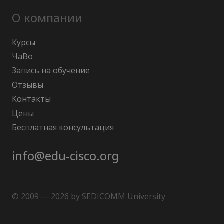
О компании
Курсы
ЧаВо
Запись на обучение
Отзывы
Контакты
Цены
Бесплатная консультация
info@edu-cisco.org
© 2009 — 2026 by SEDICOMM University