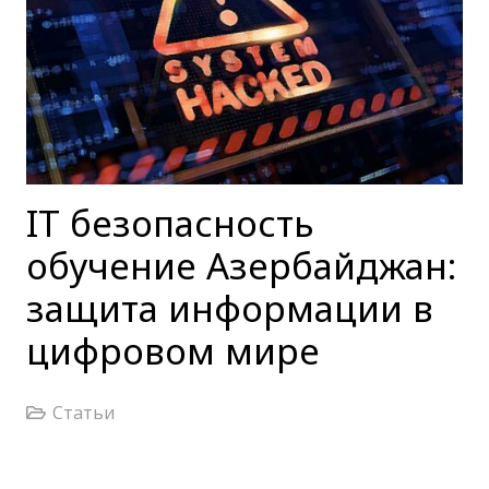
IT безопасность
обучение Азербайджан:
защита информации в
цифровом мире
Статьи