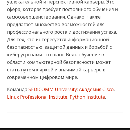
увлекательной и перспективной карьеры. Это
сфера, которая требует постоянного обучения и
самосовершенствования. Однако, также
предлагает множество возможностей для
профессионального роста и достижения успеха.
Для тех, кто интересуется информационной
безопасностью, защитой данных и борьбой с
киберугрозами это шанс. Ведь обучение в
области компьютерной безопасности может
стать путем к яркой и значимой карьере в
современном цифровом мире.
Команда
SEDICOMM University
:
Академия Cisco
,
Linux Professional Institute
,
Python Institute
.