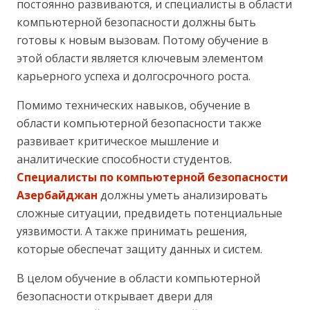
постоянно развиваются, и специалисты в области
компьютерной безопасности должны быть
готовы к новым вызовам. Потому обучение в
этой области является ключевым элементом
карьерного успеха и долгосрочного роста.
Помимо технических навыков, обучение в
области компьютерной безопасности также
развивает критическое мышление и
аналитические способности студентов.
Специалисты по компьютерной безопасности
Азербайджан
должны уметь анализировать
сложные ситуации, предвидеть потенциальные
уязвимости. А также принимать решения,
которые обеспечат защиту данных и систем.
В целом обучение в области компьютерной
безопасности открывает двери для