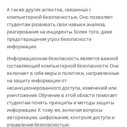
А также других аспектов, связанных с
компьютерной безопасностью. Оно позволяет
студентам развивать свои навыки анализа,
реагирования на инциденты. Более того, даже
предотвращения угроз безопасности
информации.
Информационная безопасность является важной
составляющей компьютерной безопасности. Она
включает в себя меры и политики, направленные
на защиту информации от
несанкционированного доступа, изменений или
уничтожения. Обучение в этой области помогает
студентам понять принципы и методы защиты
информации. К тому же, включая вопросы
авторизации, шифрования, контроля доступа и
управления безопасностью.