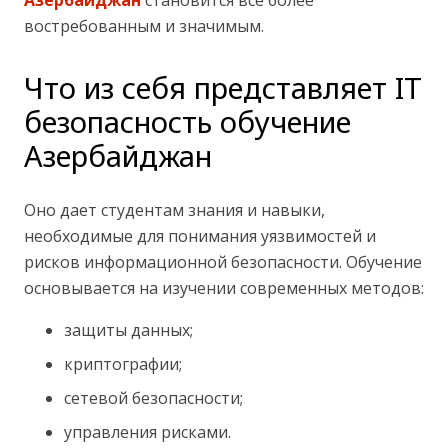
Азербайджан
становится все более
востребованным и значимым.
Что из себя представляет IT
безопасность обучение
Азербайджан
Оно дает студентам знания и навыки,
необходимые для понимания уязвимостей и
рисков информационной безопасности. Обучение
основывается на изучении современных методов:
защиты данных;
криптографии;
сетевой безопасности;
управления рисками.