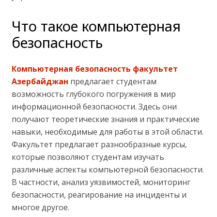
Что такое компьютерная
безопасность
Компьютерная безопасность факультет
Азербайджан
предлагает студентам
возможность глубокого погружения в мир
информационной безопасности. Здесь они
получают теоретические знания и практические
навыки, необходимые для работы в этой области.
Факультет предлагает разнообразные курсы,
которые позволяют студентам изучать
различные аспекты компьютерной безопасности.
В частности, анализ уязвимостей, мониторинг
безопасности, реагирование на инциденты и
многое другое.