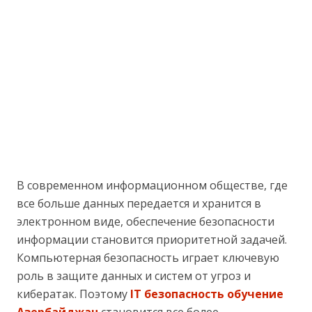
В современном информационном обществе, где
все больше данных передается и хранится в
электронном виде, обеспечение безопасности
информации становится приоритетной задачей.
Компьютерная безопасность играет ключевую
роль в защите данных и систем от угроз и
кибератак. Поэтому
IT безопасность обучение