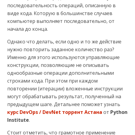
последовательность операций, описанную в
виде кода. Которую в большинстве случаев
компьютер выполняет последовательно, от
начала до конца.
Однако что делать, если одно и то же действие
нужно повторить заданное количество раз?
Именно для этого используются управляющие
конструкции, позволяющие не описывать
однообразные операции дополнительными
строками кода. При этом при каждом
повторении (итерации) вложенные инструкции
могут обрабатывать результат, полученный на
предыдущем шаге. Детальнее поможет узнать
курс DevOps / DevNet торрент Астана
от
Python
Institute
.
Стоит отметить, что грамотное применение