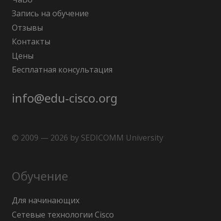
Запись на обучение
Отзывы
Контакты
Цены
Бесплатная консультация
info@edu-cisco.org
© 2009 — 2026 by SEDICOMM University
Обучение
Для начинающих
Сетевые технологии Cisco