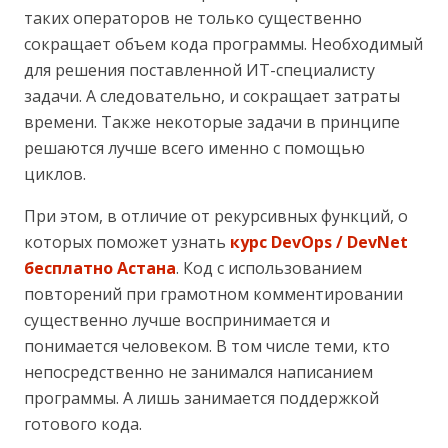
таких операторов не только существенно
сокращает объем кода программы. Необходимый
для решения поставленной ИТ-специалисту
задачи. А следовательно, и сокращает затраты
времени. Также некоторые задачи в принципе
решаются лучше всего именно с помощью
циклов.
При этом, в отличие от рекурсивных функций, о
которых поможет узнать
курс DevOps / DevNet
бесплатно Астана
. Код с использованием
повторений при грамотном комментировании
существенно лучше воспринимается и
понимается человеком. В том числе теми, кто
непосредственно не занимался написанием
программы. А лишь занимается поддержкой
готового кода.