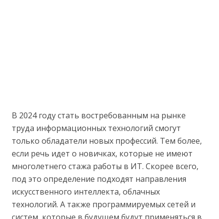
В 2024 году стать востребованным на рынке
труда информационных технологий смогут
только обладатели новых профессий. Тем более,
если речь идет о новичках, которые не имеют
многолетнего стажа работы в ИТ. Скорее всего,
под это определение подходят направления
искусственного интеллекта, облачных
технологий. А также программируемых сетей и
систем, которые в будущем будут применяться в