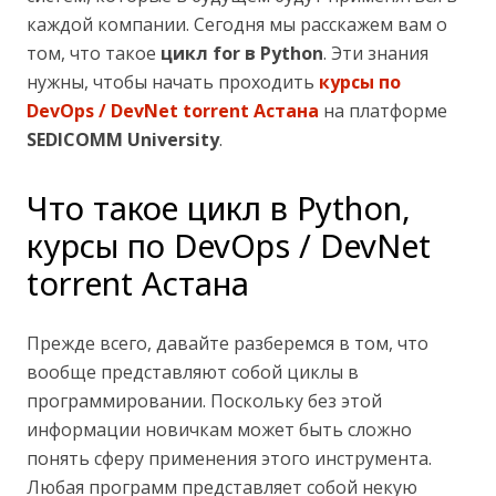
каждой компании. Сегодня мы расскажем вам о
том, что такое
цикл for в Python
. Эти знания
нужны, чтобы начать проходить
курсы по
DevOps / DevNet torrent Астана
на платформе
SEDICOMM University
.
Что такое цикл в Python,
курсы по DevOps / DevNet
torrent Астана
Прежде всего, давайте разберемся в том, что
вообще представляют собой циклы в
программировании. Поскольку без этой
информации новичкам может быть сложно
понять сферу применения этого инструмента.
Любая программ представляет собой некую