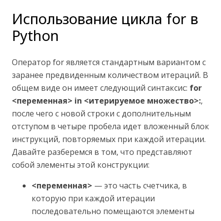
Использование цикла for в
Python
Оператор for является стандартным вариантом с
заранее предвиденным количеством итераций. В
общем виде он имеет следующий синтаксис:
for
<переменная> in <итерируемое множество>:
,
после чего с новой строки с дополнительным
отступом в четыре пробела идет вложенный блок
инструкций, повторяемых при каждой итерации.
Давайте разберемся в том, что представляют
собой элементы этой конструкции:
<переменная>
— это часть счетчика, в
которую при каждой итерации
последовательно помещаются элементы