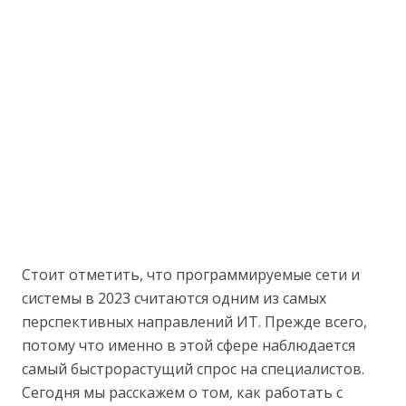
Стоит отметить, что программируемые сети и
системы в 2023 считаются одним из самых
перспективных направлений ИТ. Прежде всего,
потому что именно в этой сфере наблюдается
самый быстрорастущий спрос на специалистов.
Сегодня мы расскажем о том, как работать с