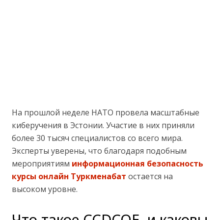
На прошлой неделе НАТО провела масштабные
киберучения в Эстонии. Участие в них приняли
более 30 тысяч специалистов со всего мира.
Эксперты уверены, что благодаря подобным
мероприятиям
информационная безопасность
курсы онлайн Туркменабат
остается на
высоком уровне.
Что такое CCDCOE, и каковы