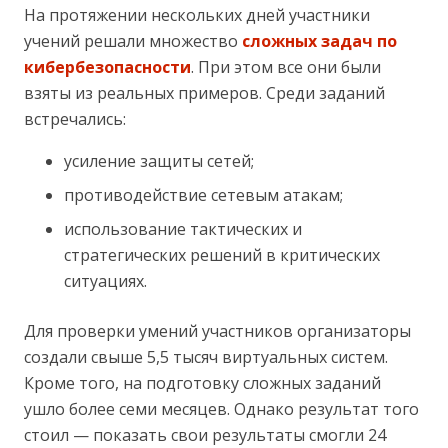
На протяжении нескольких дней участники
учений решали множество
сложных задач по
кибербезопасности
. При этом все они были
взяты из реальных примеров. Среди заданий
встречались:
усиление защиты сетей;
противодействие сетевым атакам;
использование тактических и
стратегических решений в критических
ситуациях.
Для проверки умений участников организаторы
создали свыше 5,5 тысяч виртуальных систем.
Кроме того, на подготовку сложных заданий
ушло более семи месяцев. Однако результат того
стоил — показать свои результаты смогли 24