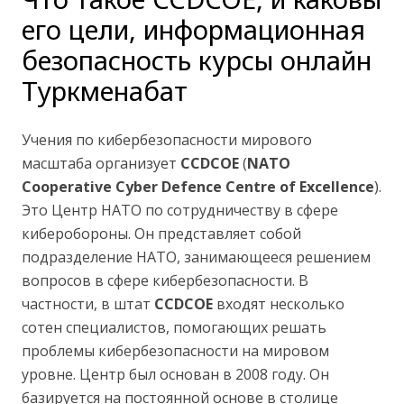
его цели, информационная
безопасность курсы онлайн
Туркменабат
Учения по кибербезопасности мирового
масштаба организует
CCDCOE
(
NATO
Cooperative Cyber Defence Centre of Excellence
).
Это Центр НАТО по сотрудничеству в сфере
киберобороны. Он представляет собой
подразделение НАТО, занимающееся решением
вопросов в сфере кибербезопасности. В
частности, в штат
CCDCOE
входят несколько
сотен специалистов, помогающих решать
проблемы кибербезопасности на мировом
уровне. Центр был основан в 2008 году. Он
базируется на постоянной основе в столице