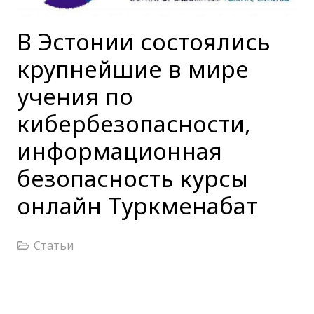
В Эстонии состоялись
крупнейшие в мире
учения по
кибербезопасности,
информационная
безопасность курсы
онлайн Туркменабат
Статьи