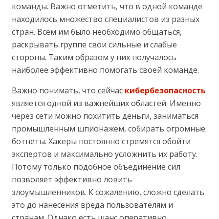
команды. Важно отметить, что в одной команде
находилось множество специалистов из разных
стран. Всем им было необходимо общаться,
раскрывать группе свои сильные и слабые
стороны. Таким образом у них получалось
наиболее эффективно помогать своей команде.
Важно понимать, что сейчас
кибербезопасность
является одной из важнейших областей. Именно
через сети можно похитить деньги, заниматься
промышленным шпионажем, собирать огромные
ботнеты. Хакеры постоянно стремятся обойти
экспертов и максимально усложнить их работу.
Потому только подобное объединение сил
позволяет эффективно ловить
злоумышленников. К сожалению, сложно сделать
это до нанесения вреда пользователям и
странам. Однако есть шанс оперативно