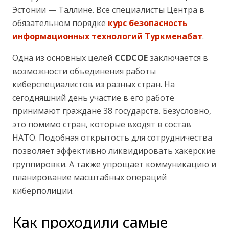
Эстонии — Таллине. Все специалисты Центра в
обязательном порядке
курс безопасность
информационных технологий Туркменабат
.
Одна из основных целей
CCDCOE
заключается в
возможности объединения работы
киберспециалистов из разных стран. На
сегодняшний день участие в его работе
принимают граждане 38 государств. Безусловно,
это помимо стран, которые входят в состав
НАТО. Подобная открытость для сотрудничества
позволяет эффективно ликвидировать хакерские
группировки. А также упрощает коммуникацию и
планирование масштабных операций
киберполиции.
Как проходили самые