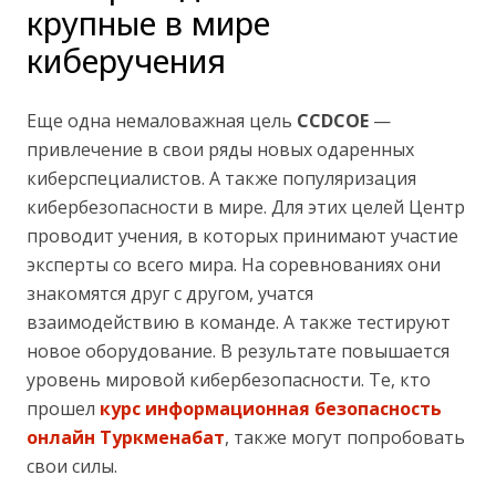
крупные в мире
киберучения
Еще одна немаловажная цель
CCDCOE
—
привлечение в свои ряды новых одаренных
киберспециалистов. А также популяризация
кибербезопасности в мире. Для этих целей Центр
проводит учения, в которых принимают участие
эксперты со всего мира. На соревнованиях они
знакомятся друг с другом, учатся
взаимодействию в команде. А также тестируют
новое оборудование. В результате повышается
уровень мировой кибербезопасности. Те, кто
прошел
курс информационная безопасность
онлайн Туркменабат
, также могут попробовать
свои силы.