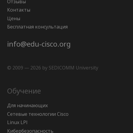
Отзывы
Контакты
Цены
Бесплатная консультация
info@edu-cisco.org
© 2009 — 2026 by SEDICOMM University
Обучение
Для начинающих
Сетевые технологии Cisco
Linux LPI
Кибербезопасность