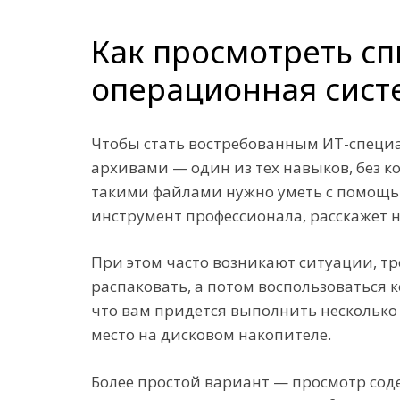
Как просмотреть сп
операционная систе
Чтобы стать востребованным ИТ-специал
архивами — один из тех навыков, без к
такими файлами нужно уметь с помощью
инструмент профессионала, расскажет
При этом часто возникают ситуации, тр
распаковать, а потом воспользоваться
что вам придется выполнить несколько 
место на дисковом накопителе.
Более простой вариант — просмотр со