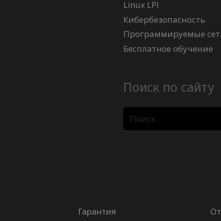
Linux LPI
Кибербезопасность
Программируемые сети
Бесплатное обучение
Поиск по сайту
Найти:
Гарантия
От