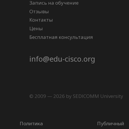
Запись на обучение
Отзывы
Контакты
Цены
Бесплатная консультация
info@edu-cisco.org
© 2009 — 2026 by SEDICOMM University
Политика
Публичный