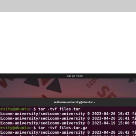
ывы
Новости
Контакты
Блог
Попробов