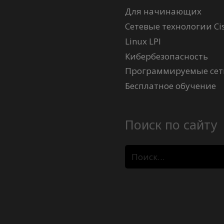
Для начинающих
Сетевые технологии Ci
Linux LPI
Кибербезопасность
Программируемые сети
Бесплатное обучение
Поиск по сайту
Найти: