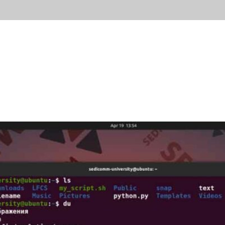
ывы
Новости
Контакты
Блог
Попробов