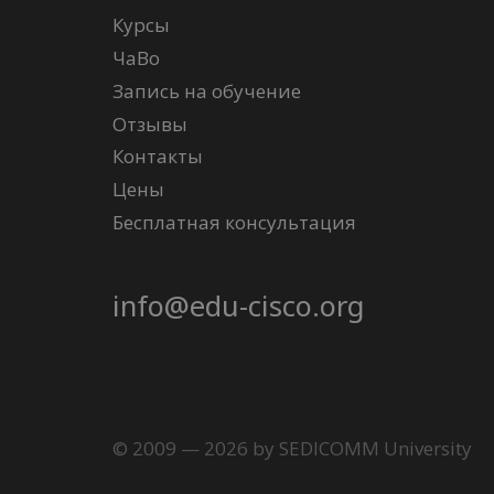
Курсы
ЧаВо
Запись на обучение
Отзывы
Контакты
Цены
Бесплатная консультация
info@edu-cisco.org
© 2009 — 2026 by SEDICOMM University