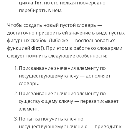
цикла
for
, но его нельзя поочередно
перебирать в нем.
Чтобы создать новый пустой словарь —
достаточно присвоить ей значение в виде пустых
фигурных скобок. Либо же — воспользоваться
функцией
dict()
. При этом в работе со словарями
следует помнить следующие особенности:
Присваивание значения элементу по
несуществующему ключу — дополняет
словарь.
Присваивание значения элементу по
существующему ключу — перезаписывает
элемент.
Попытка получить ключ по
несуществующему значению — приводит к