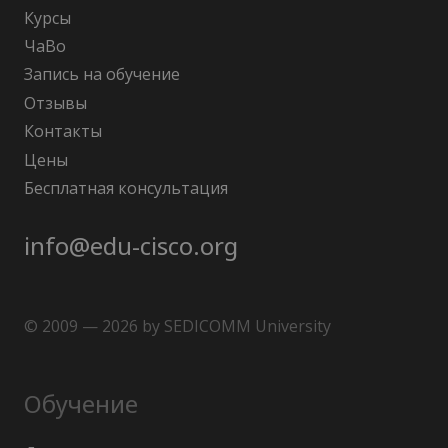
Курсы
ЧаВо
Запись на обучение
Отзывы
Контакты
Цены
Бесплатная консультация
info@edu-cisco.org
© 2009 — 2026 by SEDICOMM University
Обучение