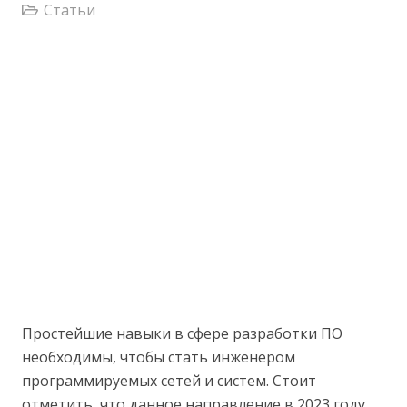
Статьи
Простейшие навыки в сфере разработки ПО
необходимы, чтобы стать инженером
программируемых сетей и систем. Стоит
отметить, что данное направление в 2023 году