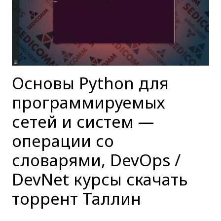
Основы Python для
программируемых
сетей и систем —
операции со
словарями, DevOps /
DevNet курсы скачать
торрент Таллин