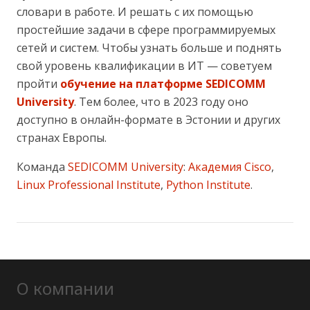
словари в работе. И решать с их помощью
простейшие задачи в сфере программируемых
сетей и систем. Чтобы узнать больше и поднять
свой уровень квалификации в ИТ — советуем
пройти
обучение на платформе SEDICOMM
University
. Тем более, что в 2023 году оно
доступно в онлайн-формате в Эстонии и других
странах Европы.
Команда
SEDICOMM University
:
Академия Cisco
,
Linux Professional Institute
,
Python Institute
.
О компании