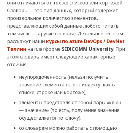
они отличаются от тех же списков или кортежей.
Словарь — это тип данных, который содержит
произвольное количество элементов,
представляющих собой данные любого типа (в
том числе — другие словари). Детальнее об этом
расскажут наши
курсы по azure DevOps / DevNet
Таллин
на платформе
SEDICOMM University
. При
этом словарь имеет следующие характерные
отличия:
неупорядоченность (нельзя получить
значение элемента по его индексу, как в
списке, строке или кортеже);
элементы представляют собой пары «ключ
— значение» (то есть, получение значения
осуществляется по ключу);
со словарем можно работать с помощью