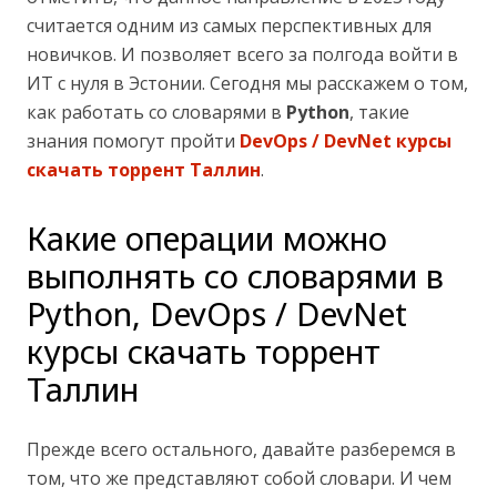
считается одним из самых перспективных для
новичков. И позволяет всего за полгода войти в
ИТ с нуля в Эстонии. Сегодня мы расскажем о том,
как работать со словарями в
Python
, такие
знания помогут пройти
DevOps / DevNet курсы
скачать торрент Таллин
.
Какие операции можно
выполнять со словарями в
Python, DevOps / DevNet
курсы скачать торрент
Таллин
Прежде всего остального, давайте разберемся в
том, что же представляют собой словари. И чем