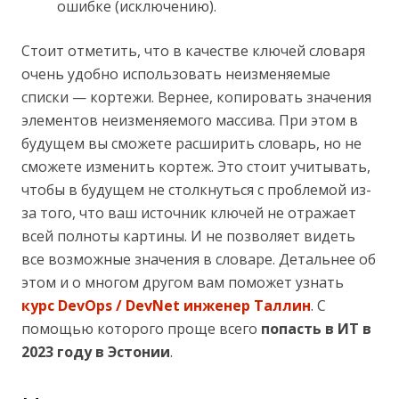
ошибке (исключению).
Стоит отметить, что в качестве ключей словаря
очень удобно использовать неизменяемые
списки — кортежи. Вернее, копировать значения
элементов неизменяемого массива. При этом в
будущем вы сможете расширить словарь, но не
сможете изменить кортеж. Это стоит учитывать,
чтобы в будущем не столкнуться с проблемой из-
за того, что ваш источник ключей не отражает
всей полноты картины. И не позволяет видеть
все возможные значения в словаре. Детальнее об
этом и о многом другом вам поможет узнать
курс DevOps / DevNet инженер Таллин
. С
помощью которого проще всего
попасть в ИТ в
2023 году в Эстонии
.