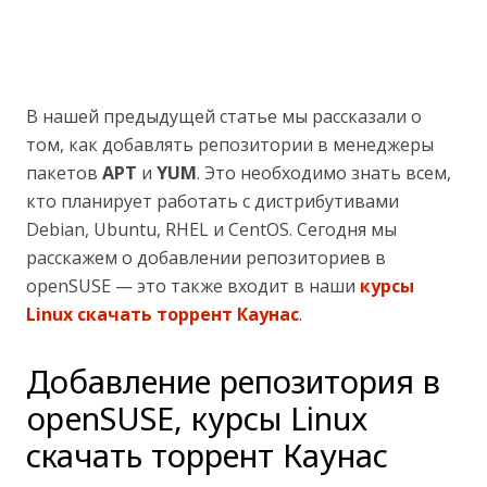
В нашей предыдущей статье мы рассказали о
том, как добавлять репозитории в менеджеры
пакетов
APT
и
YUM
. Это необходимо знать всем,
кто планирует работать с дистрибутивами
Debian, Ubuntu, RHEL и CentOS. Сегодня мы
расскажем о добавлении репозиториев в
openSUSE — это также входит в наши
курсы
Linux скачать торрент Каунас
.
Добавление репозитория в
openSUSE, курсы Linux
скачать торрент Каунас