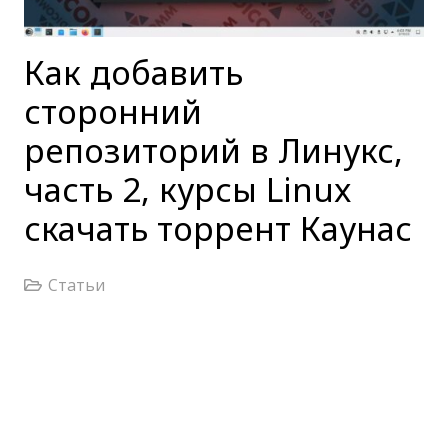
Как добавить
сторонний
репозиторий в Линукс,
часть 2, курсы Linux
скачать торрент Каунас
Статьи