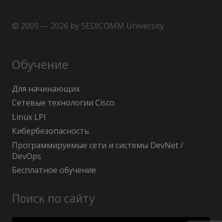
© 2009 — 2026 by SEDICOMM University
Обучение
Для начинающих
Сетевые технологии Cisco
Linux LPI
Кибербезопасность
Программируемые сети и системы DevNet /
DevOps
Бесплатное обучение
Поиск по сайту