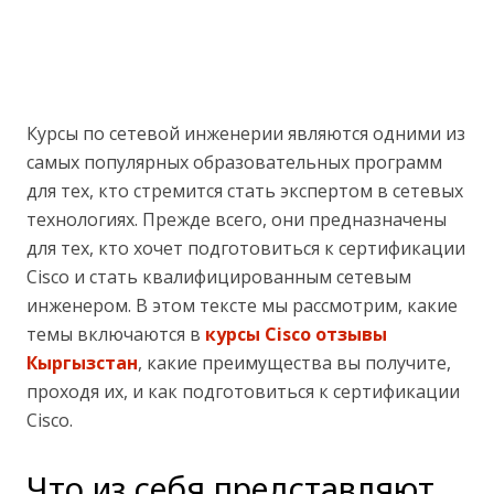
Курсы по сетевой инженерии являются одними из
самых популярных образовательных программ
для тех, кто стремится стать экспертом в сетевых
технологиях. Прежде всего, они предназначены
для тех, кто хочет подготовиться к сертификации
Cisco и стать квалифицированным сетевым
инженером. В этом тексте мы рассмотрим, какие
темы включаются в
курсы Cisco отзывы
Кыргызстан
, какие преимущества вы получите,
проходя их, и как подготовиться к сертификации
Cisco.
Что из себя представляют