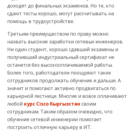
доходят до финальных экзаменов. Но те, кто
сдают тесты хорошо, могут рассчитывать на
помощь в трудоустройстве.
Третьим преимуществом по праву можно
назвать высокие заработки сетевых инженеров.
Ни один студент, хорошо сдавший экзамены и
получивший индустриальный сертификат не
останется без высокооплачиваемой работы.
Более того, работодатели поощряют таких
сотрудников продолжать обучение и дальше. А
значит и помогают активно продвигаться по
карьерной лестнице. Многие и вовсе оплачивают
любой
курс Cisco Кыргызстан
своим
сотрудникам. Таким образом очевидно, что
обучение сетевой инженерии помогает
построить отличную карьеру в ИТ.