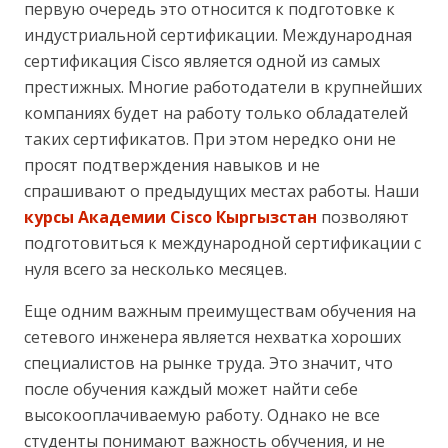
первую очередь это относится к подготовке к
индустриальной сертификации. Международная
сертификация Cisco является одной из самых
престижных. Многие работодатели в крупнейших
компаниях будет на работу только обладателей
таких сертификатов. При этом нередко они не
просят подтверждения навыков и не
спрашивают о предыдущих местах работы. Наши
курсы Академии Cisco Кыргызстан
позволяют
подготовиться к международной сертификации с
нуля всего за несколько месяцев.
Еще одним важным преимуществам обучения на
сетевого инженера является нехватка хороших
специалистов на рынке труда. Это значит, что
после обучения каждый может найти себе
высокооплачиваемую работу. Однако не все
студенты понимают важность обучения, и не