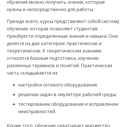
обучения можно получить знания, которые
нужны и непосредственно для работы.
Прежде всего, курсы представляют собой систему
обучения, которая позволяет студентам
приобрести определенные знания и навыки. Они
делятся на две категории: практические и
теоретические. К теоретическим знаниям
относятся базовая подготовка, изучение
различных терминов и понятий. Практическая
часть складывается из:
настройки сетевого оборудования;
решении задач в эмуляторе рабочей среды;
тестировании оборудования и исправлении
неисправностей.
Кроме того, обучение охватывает множество