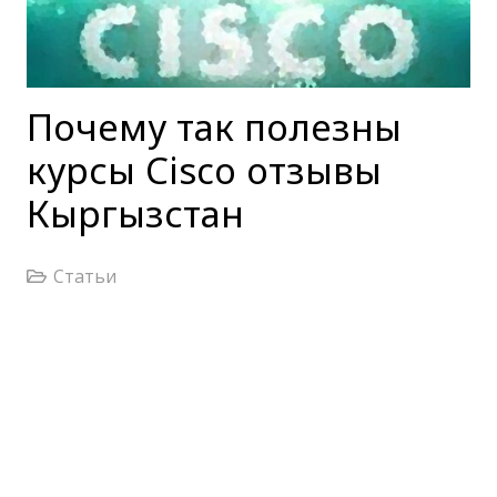
Почему так полезны
курсы Cisco отзывы
Кыргызстан
Статьи