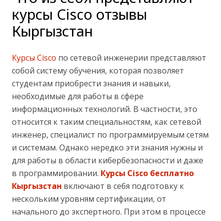
курсы Cisco отзывы
Кыргызстан
Курсы Cisco
по сетевой инженерии представляют
собой систему обучения, которая позволяет
студентам приобрести знания и навыки,
необходимые для работы в сфере
информационных технологий. В частности, это
относится к таким специальностям, как сетевой
инженер, специалист по программируемым сетям
и системам. Однако нередко эти знания нужны и
для работы в области кибербезопасности и даже
в программировании.
Курсы Cisco бесплатно
Кыргызстан
включают в себя подготовку к
нескольким уровням сертификации, от
начального до экспертного. При этом в процессе