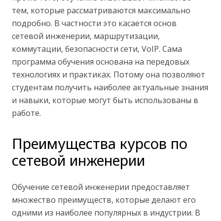
тем, которые рассматриваются максимально
подробно. В частности это касается основ
сетевой инженерии, маршрутизации,
коммутации, безопасности сети, VoIP. Сама
программа обучения основана на передовых
технологиях и практиках. Потому она позволяют
студентам получить наиболее актуальные знания
и навыки, которые могут быть использованы в
работе.
Преимущества курсов по
сетевой инженерии
Обучение сетевой инженерии предоставляет
множество преимуществ, которые делают его
одними из наиболее популярных в индустрии. В