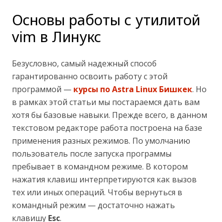
Основы работы с утилитой
vim в Линукс
Безусловно, самый надежный способ
гарантированно освоить работу с этой
программой —
курсы по Astra Linux Бишкек
. Но
в рамках этой статьи мы постараемся дать вам
хотя бы базовые навыки. Прежде всего, в данном
текстовом редакторе работа построена на базе
применения разных режимов. По умолчанию
пользователь после запуска программы
пребывает в командном режиме. В котором
нажатия клавиш интерпретируются как вызов
тех или иных операций. Чтобы вернуться в
командный режим — достаточно нажать
клавишу
Esc
.