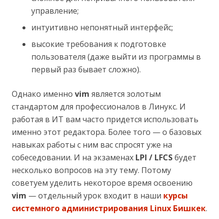
управление;
интуитивно непонятный интерфейс;
высокие требования к подготовке
пользователя (даже выйти из программы в
первый раз бывает сложно).
Однако именно
vim
является золотым
стандартом для профессионалов в Линукс. И
работая в ИТ вам часто придется использовать
именно этот редактора. Более того — о базовых
навыках работы с ним вас спросят уже на
собеседовании. И на экзаменах
LPI / LFCS
будет
несколько вопросов на эту тему. Потому
советуем уделить некоторое время освоению
vim
— отдельный урок входит в наши
курсы
системного администрирования Linux Бишкек
.