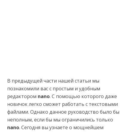
В предыдущей части нашей статьи мы
познакомили вас с простым и удобным
редактором
nano
. С помощью которого даже
новичок легко сможет работать с текстовыми
файлами. Однако данное руководство было бы
неполным, если бы мы ограничились только
nano
. Сегодня вы узнаете о мощнейшем