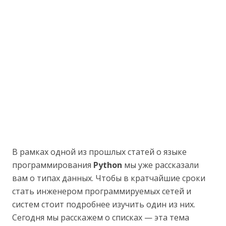
В рамках одной из прошлых статей о языке
программирования
Python
мы уже рассказали
вам о типах данных. Чтобы в кратчайшие сроки
стать инженером программируемых сетей и
систем стоит подробнее изучить один из них.
Сегодня мы расскажем о списках — эта тема