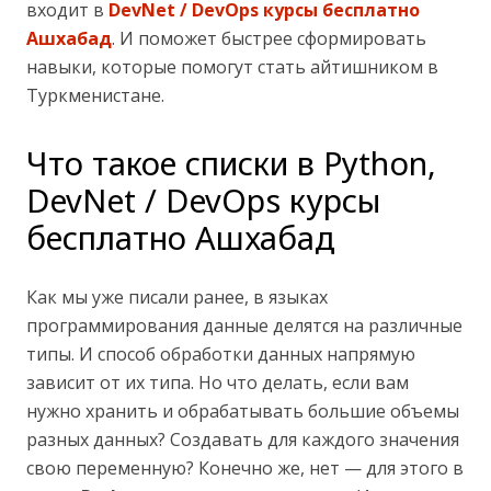
входит в
DevNet / DevOps курсы бесплатно
Ашхабад
. И поможет быстрее сформировать
навыки, которые помогут стать айтишником в
Туркменистане.
Что такое списки в Python,
DevNet / DevOps курсы
бесплатно Ашхабад
Как мы уже писали ранее, в языках
программирования данные делятся на различные
типы. И способ обработки данных напрямую
зависит от их типа. Но что делать, если вам
нужно хранить и обрабатывать большие объемы
разных данных? Создавать для каждого значения
свою переменную? Конечно же, нет — для этого в