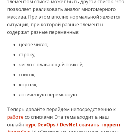
элементом списка может быть другой список. Что
позволяет реализовать аналог многомерного
массива. При этом вполне нормальной является
ситуация, при которой разные элементы
содержат разные переменные:
целое число;
строку;
число с плавающей точкой;
список;
кортеж;
логическую переменную.
Теперь давайте перейдем непосредственно к
работе
со списками. Эта тема входит в наш
онлайн
курс DevOps / DevNet скачать торрент