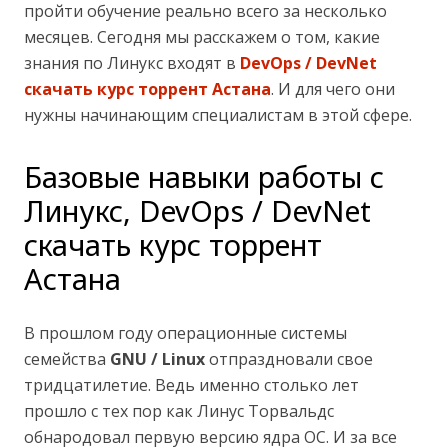
пройти обучение реально всего за несколько
месяцев. Сегодня мы расскажем о том, какие
знания по Линукс входят в
DevOps / DevNet
скачать курс торрент Астана
. И для чего они
нужны начинающим специалистам в этой сфере.
Базовые навыки работы с
Линукс, DevOps / DevNet
скачать курс торрент
Астана
В прошлом году операционные системы
семейства
GNU / Linux
отпраздновали свое
тридцатилетие. Ведь именно столько лет
прошло с тех пор как Линус Торвальдс
обнародовал первую версию ядра ОС. И за все