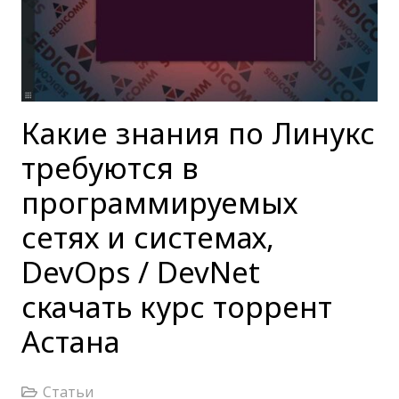
Какие знания по Линукс
требуются в
программируемых
сетях и системах,
DevOps / DevNet
скачать курс торрент
Астана
Статьи