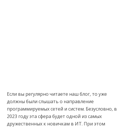
Если вы регулярно читаете наш блог, то уже
должны были слышать о направление
программируемых сетей и систем. Безусловно, в
2023 году эта сфера будет одной из самых
дружественных к новичкам в ИТ. При этом