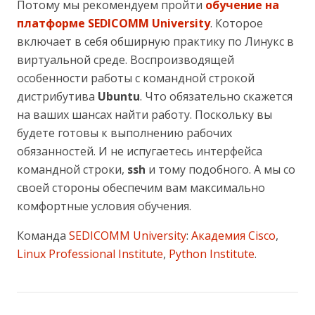
Потому мы рекомендуем пройти
обучение на
платформе SEDICOMM University
. Которое
включает в себя обширную практику по Линукс в
виртуальной среде. Воспроизводящей
особенности работы с командной строкой
дистрибутива
Ubuntu
. Что обязательно скажется
на ваших шансах найти работу. Поскольку вы
будете готовы к выполнению рабочих
обязанностей. И не испугаетесь интерфейса
командной строки,
ssh
и тому подобного. А мы со
своей стороны обеспечим вам максимально
комфортные условия обучения.
Команда
SEDICOMM University
:
Академия Cisco
,
Linux Professional Institute
,
Python Institute
.