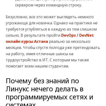
сервером через командную строку.
Безусловно, все это может выглядеть немного
угрожающе для новичка. Однако на практике не
требуется углубляться в каждую из тем слишком
сильно. В результате пройти
DevOps / DevNet
онлайн курсы Астана
реально за несколько
месяцев. Чтобы спустя полгода уже претендовать
на работу, имея отличные шансы на
трудоустройство в ИТ. С которым мы также
помогает всем нашим студентам.
Почему без знаний по
Линукс нечего делать в
программируемых сетях и
системах