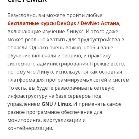
Безусловно, вы можете пройти любые
бесплатные курсы DevOps / DevNet Астана
,
включающие изучение Линукс. И этого даже
может реально хватить для трудоустройства в
отрасли. Однако очень важно, чтобы ваше
обучение включали и теорию, и практику
системного администрирования. Прежде всего,
потому что Линукс используется как основная
платформа для программируемых сетей и систем.
То есть, вы будете разворачивать сетевую
инфраструктуру на базе серверов под
управлением
GNU / Linux
. И применять самое
разное программное обеспечение для
мониторинга, виртуализации и
контейнеризации.