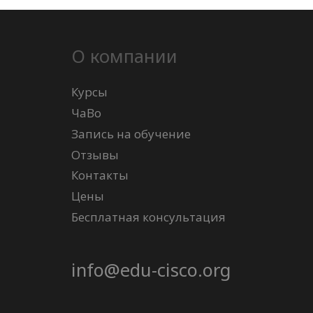
О компании
Курсы
ЧаВо
Запись на обучение
Отзывы
Контакты
Цены
Бесплатная консультация
info@edu-cisco.org