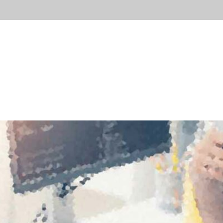
ывы
Новости
Контакты
Блог
Попробов