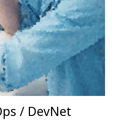
ps / DevNet