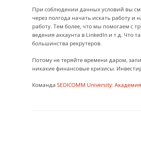
При соблюдении данных условий вы смо
через полгода начать искать работу и 
работу. Тем более, что мы помогаем с 
ведения аккаунта в LinkedIn и т.д. Что
большинства рекрутеров.
Потому не теряйте времени даром, зап
никакие финансовые кризисы. Инвестиру
Команда
SEDICOMM University
:
Академия 