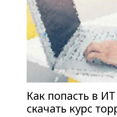
Как попасть в ИТ
скачать курс тор