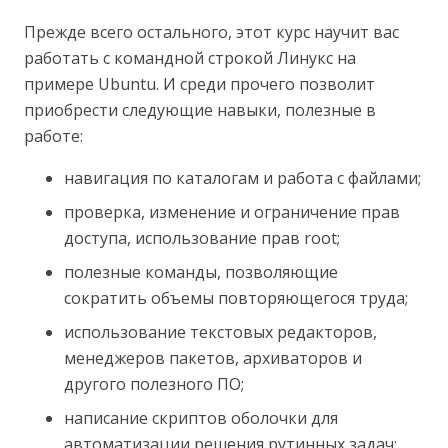
Прежде всего остального, этот курс научит вас
работать с командной строкой Линукс на
примере Ubuntu. И среди прочего позволит
приобрести следующие навыки, полезные в
работе:
навигация по каталогам и работа с файлами;
проверка, изменение и ограничение прав
доступа, использование прав root;
полезные команды, позволяющие
сократить объемы повторяющегося труда;
использование текстовых редакторов,
менеджеров пакетов, архиваторов и
другого полезного ПО;
написание скриптов оболочки для
автоматизации решения рутинных задач;