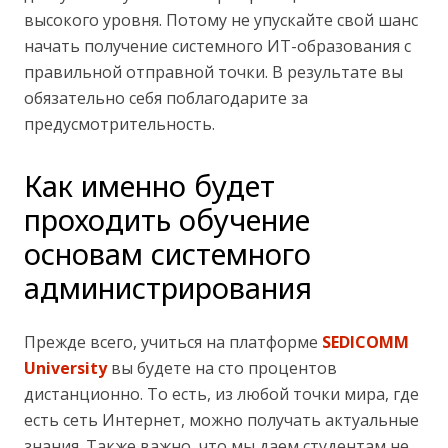
высокого уровня. Потому не упускайте свой шанс
начать получение системного ИТ-образования с
правильной отправной точки. В результате вы
обязательно себя поблагодарите за
предусмотрительность.
Как именно будет
проходить обучение
основам системного
администрирования
Прежде всего, учиться на платформе
SEDICOMM
University
вы будете на сто процентов
дистанционно. То есть, из любой точки мира, где
есть сеть Интернет, можно получать актуальные
знания. Также важно, что мы даем студентам не