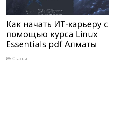
Как начать ИТ-карьеру с
помощью курса Linux
Essentials pdf Алматы
Статьи