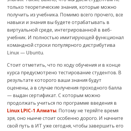
только теоретические знания, которые можно
получить из учебника. Помимо всего прочего, все
навыки и знания вы будете отрабатывать в
виртуальной среде, интегрированной в веб-
учебник. И полностью имитирующей функционал
командной строки популярного дистрибутива
Linux — Ubuntu.
Стоит отметить, что по ходу обучения и в конце
курса предусмотрено тестирование студентов. В
результате которого ваши знания будут
оценены, а в случае получения проходного балла
— выдан сертификат. С которым можно
продолжать учиться по программе введения в
Linux LPIC-1 Алматы
. Потому не теряйте время
зря, оно нынче стоит особенно дорого. И начните
свой путь в ИТ уже сегодня, чтобы завершить его