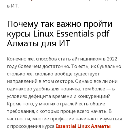
в ИТ.
Почему так важно пройти
курсы Linux Essentials pdf
Алматы для ИТ
Конечно же, способов стать айтишником в 2022
году более чем достаточно. То есть, их буквально
столько же, сколько вообще существует
направлений в этом секторе. Однако все ли они
одинаково удобны для новичка, тем более — в
условиях дефицита времени и конкуренции?
Кроме того, у многих отраслей есть общие
требования, с которых проще всего начать. В
частности, многие профессии начинают изучаться
с прохождения курса
Essential Linux Алматы
.