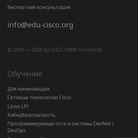
Бесплатная консультация
info@edu-cisco.org
© 2009 — 2026 by SEDICOMM University
Обучение
Для начинающих
Сетевые технологии Cisco
Linux LPI
Кибербезопасность
Программируемые сети и системы DevNet /
DevOps