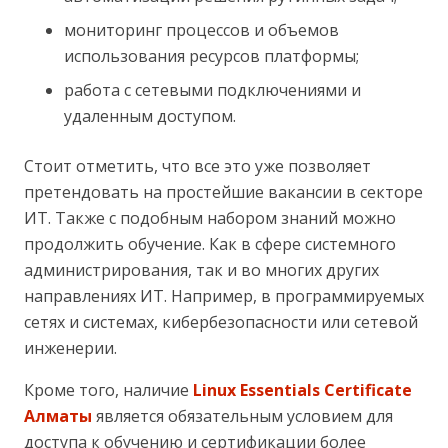
мониторинг процессов и объемов
использования ресурсов платформы;
работа с сетевыми подключениями и
удаленным доступом.
Стоит отметить, что все это уже позволяет
претендовать на простейшие вакансии в секторе
ИТ. Также с подобным набором знаний можно
продолжить обучение. Как в сфере системного
администрирования, так и во многих других
направлениях ИТ. Например, в программируемых
сетях и системах, кибербезопасности или сетевой
инженерии.
Кроме того, наличие
Linux Essentials Certificate
Алматы
является обязательным условием для
доступа к обучению и сертификации более