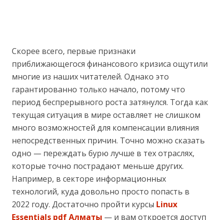
Скорее всего, первые признаки
приближающегося финансового кризиса ощутили
многие из наших читателей. Однако это
гарантированно только начало, потому что
период беспрерывного роста затянулся. Тогда как
текущая ситуация в мире оставляет не слишком
много возможностей для компенсации влияния
непосредственных причин. Точно можно сказать
одно — переждать бурю лучше в тех отраслях,
которые точно пострадают меньше других.
Например, в секторе информационных
технологий, куда довольно просто попасть в
2022 году. Достаточно пройти курсы
Linux
Essentials pdf Алматы
— и вам откроется доступ