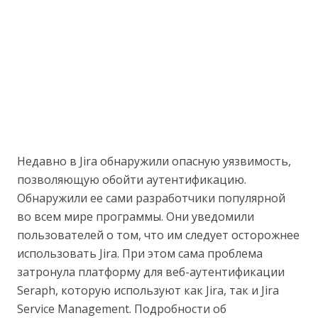
Недавно в Jira обнаружили опасную уязвимость,
позволяющую обойти аутентификацию.
Обнаружили ее сами разработчики популярной
во всем мире программы. Они уведомили
пользователей о том, что им следует осторожнее
использовать Jira. При этом сама проблема
затронула платформу для веб-аутентификации
Seraph, которую используют как Jira, так и Jira
Service Management. Подробности об