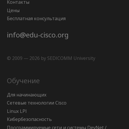
Контакты
Цены
Бесплатная консультация
info@edu-cisco.org
© 2009 — 2026 by SEDICOMM University
Обучение
Для начинающих
Сетевые технологии Cisco
Linux LPI
Кибербезопасность
Программируемые сети и системы DevNet /