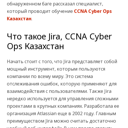
обнаруженном баге рассказал специалист,
который проводит обучение
CCNA Cyber Ops
Казахстан
.
Что такое Jira, CCNA Cyber
Ops Казахстан
Начать стоит с того, что Jira представляет собой
мощный инструмент, которым пользуются
компании по всему миру. Это система
отслеживания ошибок, которую применяют для
взаимодействия с пользователями. Также Jira
нередко используется для управления сложными
проектами в крупных компаниях. Разработала ее
организация Atlassian еще в 2002 году. Главным
преимуществом Jira можно считать достаточно