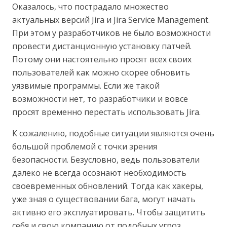
Оказалось, что пострадало множество
актуальных версий Jira и Jira Service Management.
При этом у разработчиков не было возможности
провести дистанционную установку патчей.
Потому они настоятельно просят всех своих
пользователей как можно скорее обновить
уязвимые программы. Если же такой
возможности нет, то разработчики и вовсе
просят временно перестать использовать Jira.
К сожалению, подобные ситуации являются очень
большой проблемой с точки зрения
безопасности. Безусловно, ведь пользователи
далеко не всегда осознают необходимость
своевременных обновлений. Тогда как хакеры,
уже зная о существовании бага, могут начать
активно его эксплуатировать. Чтобы защитить
себя и свою компанию от подобных угроз,