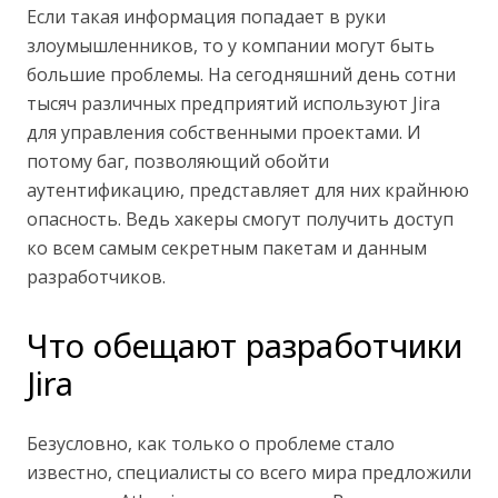
Если такая информация попадает в руки
злоумышленников, то у компании могут быть
большие проблемы. На сегодняшний день сотни
тысяч различных предприятий используют Jira
для управления собственными проектами. И
потому баг, позволяющий обойти
аутентификацию, представляет для них крайнюю
опасность. Ведь хакеры смогут получить доступ
ко всем самым секретным пакетам и данным
разработчиков.
Что обещают разработчики
Jira
Безусловно, как только о проблеме стало
известно, специалисты со всего мира предложили