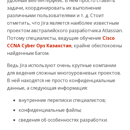
удобный веб-интерфейс. В нем просто ставить
задачи, координировать их выполнение
различными пользователями и т. д. Стоит
отметить, что Jira является наиболее известным
проектом австралийского разработчика Atlassian.
Потому специалисты, ведущие обучение
Cisco
CCNA Cyber Ops Казахстан
, крайне обеспокоены
найденным багом.
Ведь Jira используют очень крупные компании
для ведения сложных многоуровневых проектов.
В ней находятся не просто конфиденциальные
данные, а следующая информация:
внутренние переписки специалистов;
конфиденциальные файлы;
сведения об особенностях разработки.