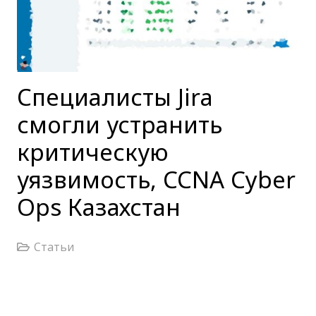
Специалисты Jira
смогли устранить
критическую
уязвимость, CCNA Cyber
Ops Казахстан
Статьи