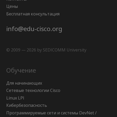
Цены
Бесплатная консультация
info@edu-cisco.org
© 2009 — 2026 by SEDICOMM University
Обучение
Для начинающих
Сетевые технологии Cisco
Linux LPI
Кибербезопасность
Программируемые сети и системы DevNet /