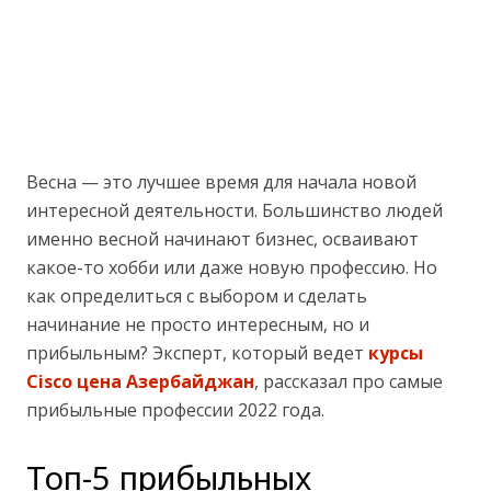
Весна — это лучшее время для начала новой
интересной деятельности. Большинство людей
именно весной начинают бизнес, осваивают
какое-то хобби или даже новую профессию. Но
как определиться с выбором и сделать
начинание не просто интересным, но и
прибыльным? Эксперт, который ведет
курсы
Cisco цена Азербайджан
, рассказал про самые
прибыльные профессии 2022 года.
Топ-5 прибыльных