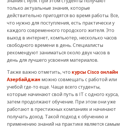
знания с нуля. При этом студенты получают
только актуальные знания, которые
действительно пригодятся во время работы. Все,
что нужно для поступления, есть практически у
каждого современного городского жителя. Это
выход в интернет, компьютер, несколько часов
свободного времени в день. Специалисты
рекомендуют заниматься около двух часов в
день для лучшего усвоения материалов.
Также важно отметить, что
курсы Cisco онлайн
Азербайджан
можно совмещать с работой или
учебой где-то еще. Чаще всего студенты,
которые начинают свой путь в IT с одного курса,
затем продолжают обучение. При этом они уже
работают в престижных компаниях и начинают
получать доход. Такой подход к обучению и
применению знаний на практике является самым