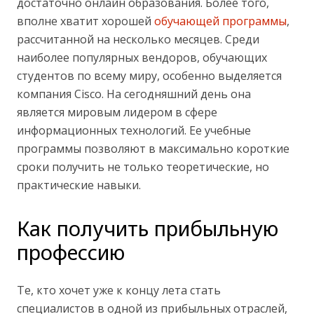
достаточно онлайн образования. Более того,
вполне хватит хорошей
обучающей программы
,
рассчитанной на несколько месяцев. Среди
наиболее популярных вендоров, обучающих
студентов по всему миру, особенно выделяется
компания Cisco. На сегодняшний день она
является мировым лидером в сфере
информационных технологий. Ее учебные
программы позволяют в максимально короткие
сроки получить не только теоретические, но
практические навыки.
Как получить прибыльную
профессию
Те, кто хочет уже к концу лета стать
специалистов в одной из прибыльных отраслей,