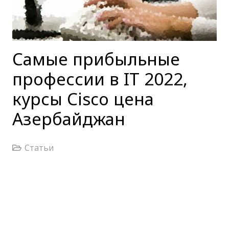
Самые прибыльные
профессии в IT 2022,
курсы Cisco цена
Азербайджан
Статьи