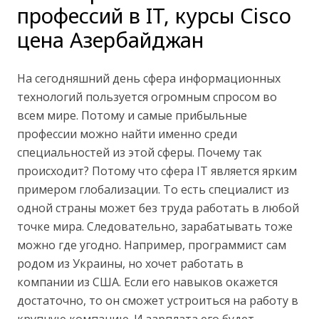
профессий в IT, курсы Cisco
цена Азербайджан
На сегодняшний день сфера информационных
технологий пользуется огромным спросом во
всем мире. Потому и самые прибыльные
профессии можно найти именно среди
специальностей из этой сферы. Почему так
происходит? Потому что сфера IT является ярким
примером глобализации. То есть специалист из
одной страны может без труда работать в любой
точке мира. Следовательно, зарабатывать тоже
можно где угодно. Например, программист сам
родом из Украины, но хочет работать в
компании из США. Если его навыков окажется
достаточно, то он сможет устроиться на работу в