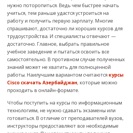
нужно поторопиться. Ведь чем быстрее начать
учиться, тем раньше удастся устроиться на
работу и получить первую зарплату. Многие
спрашивают, достаточно ли хороших курсов для
трудоустройства. И специалисты отвечают —
достаточно. Главное, выбрать правильное
учебное заведение и пытаться освоить все
самостоятельно. В противном случае полученных
знаний может не хватить для полноценной
работы. Наилучшим вариантом считаются
курсы
Cisco скачать Азербайджан
, которые можно
проходить в онлайн-формате.
Чтобы поступить на курсы по информационным
технологиям, не нужно сдавать экзамены или
готовиться. В отличие от преподавателей вузов,
инструкторы предоставляют все необходимые