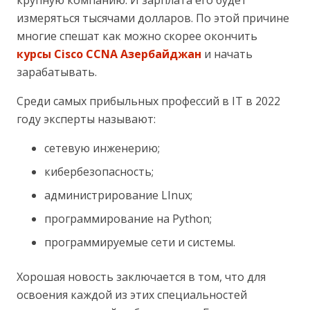
крупную компанию. И зарплата его будет
измеряться тысячами долларов. По этой причине
многие спешат как можно скорее окончить
курсы Cisco CCNA Азербайджан
и начать
зарабатывать.
Среди самых прибыльных профессий в IT в 2022
году эксперты называют:
сетевую инженерию;
кибербезопасность;
администрирование LInux;
программирование на Python;
программируемые сети и системы.
Хорошая новость заключается в том, что для
освоения каждой из этих специальностей