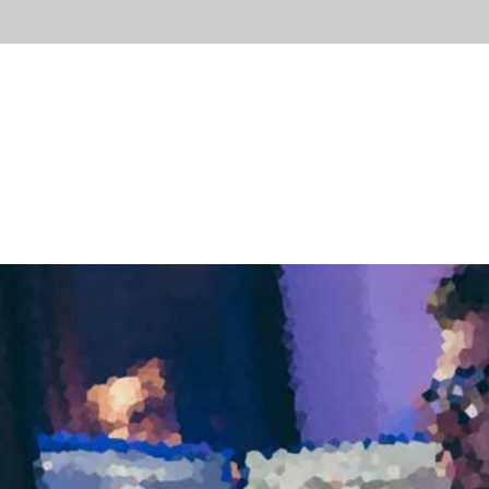
ывы
Новости
Контакты
Блог
Попробов