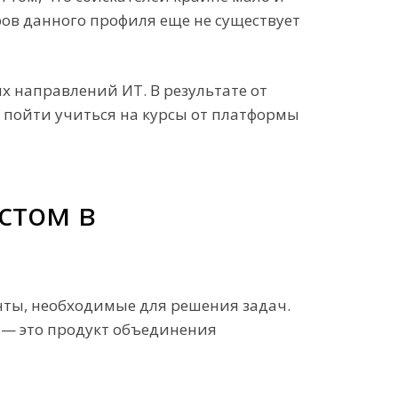
ов данного профиля еще не существует
х направлений ИТ. В результате от
И пойти учиться на курсы от платформы
стом в
нты, необходимые для решения задач.
— это продукт объединения