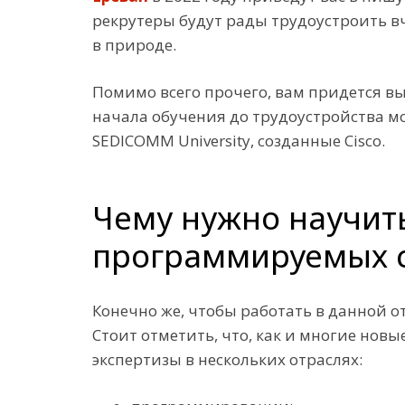
рекрутеры будут рады трудоустроить в
в природе.
Помимо всего прочего, вам придется в
начала обучения до трудоустройства мо
SEDICOMM University, созданные Cisco.
Чему нужно научить
программируемых с
Конечно же, чтобы работать в данной 
Стоит отметить, что, как и многие нов
экспертизы в нескольких отраслях: