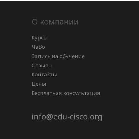
О компании
Курсы
ЧаВо
Запись на обучение
Отзывы
Контакты
Цены
Бесплатная консультация
info@edu-cisco.org