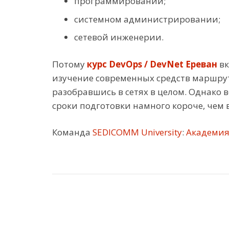
программировании;
системном администрировании;
сетевой инженерии.
Потому
курс DevOps / DevNet Ереван
вк
изучение современных средств маршрут
разобравшись в сетях в целом. Однако 
сроки подготовки намного короче, чем
Команда
SEDICOMM University
:
Академия 