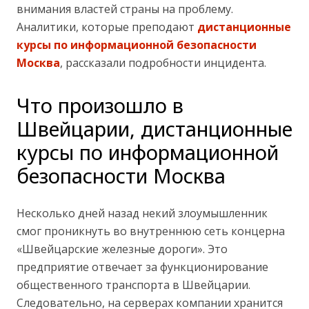
внимания властей страны на проблему.
Аналитики, которые преподают
дистанционные
курсы по информационной безопасности
Москва
, рассказали подробности инцидента.
Что произошло в
Швейцарии, дистанционные
курсы по информационной
безопасности Москва
Несколько дней назад некий злоумышленник
смог проникнуть во внутреннюю сеть концерна
«Швейцарские железные дороги». Это
предприятие отвечает за функционирование
общественного транспорта в Швейцарии.
Следовательно, на серверах компании хранится