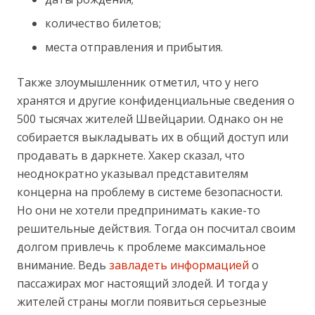
количество билетов;
места отправления и прибытия.
Также злоумышленник отметил, что у него
хранятся и другие конфиденциальные сведения о
500 тысячах жителей Швейцарии. Однако он не
собирается выкладывать их в общий доступ или
продавать в даркнете. Хакер сказал, что
неоднократно указывал представителям
концерна на проблему в системе безопасности.
Но они не хотели предпринимать какие-то
решительные действия. Тогда он посчитал своим
долгом привлечь к проблеме максимальное
внимание. Ведь
завладеть информацией
о
пассажирах мог настоящий злодей. И тогда у
жителей страны могли появиться серьезные