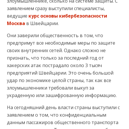
злоумышленнике, сколько на системе защиты. С
заявлением сразу выступили специалисты,
ведущие
курс основы кибербезопасности
Москва
в Швейцарии.
Они заверили общественность в том, что
предпримут все необходимые меры по защите
своих внутренних сетей. Однако сложно не
признать, что только за последний год от
хакерских атак пострадало около 3 тысяч
предприятий Швейцарии. Это очень большой
удар по экономике целой страны, так как все
злоумышленники требовали выкуп за
украденную или зашифрованную информацию.
На сегодняшний день власти страны выступили с
заявлением о том, что конфиденциальным
данным пассажиров общественного транспорта