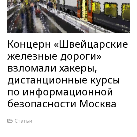
Концерн «Швейцарские
железные дороги»
взломали хакеры,
дистанционные курсы
по информационной
безопасности Москва
Статьи