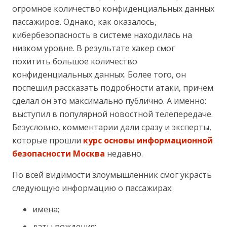
огромное количество конфиденциальных данных
пассажиров. Однако, как оказалось,
кибербезопасность в системе находилась на
низком уровне. В результате хакер смог
похитить большое количество
конфиденциальных данных. Более того, он
поспешил рассказать подробности атаки, причем
сделал он это максимально публично. А именно:
выступил в популярной новостной телепередаче.
Безусловно, комментарии дали сразу и эксперты,
которые прошли
курс основы информационной
безопасности Москва
недавно.
По всей видимости злоумышленник смог украсть
следующую информацию о пассажирах:
имена;
даты рождения;