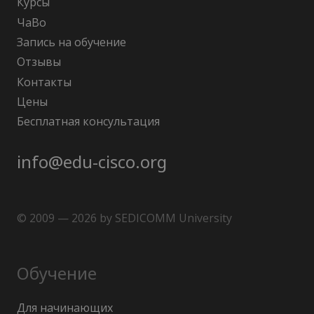
Курсы
ЧаВо
Запись на обучение
Отзывы
Контакты
Цены
Бесплатная консультация
info@edu-cisco.org
© 2009 — 2026 by SEDICOMM University
Обучение
Для начинающих