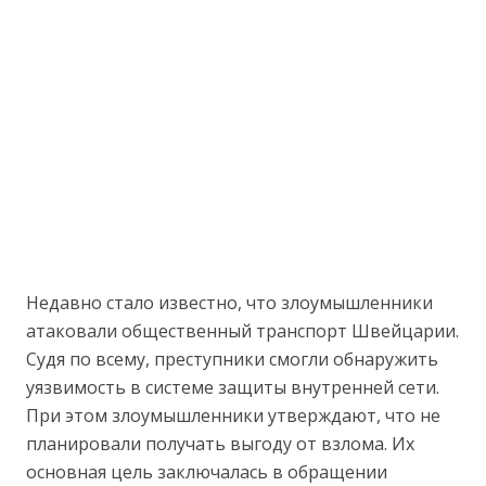
Недавно стало известно, что злоумышленники
атаковали общественный транспорт Швейцарии.
Судя по всему, преступники смогли обнаружить
уязвимость в системе защиты внутренней сети.
При этом злоумышленники утверждают, что не
планировали получать выгоду от взлома. Их
основная цель заключалась в обращении