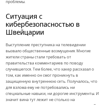
проблемы.
Ситуация с
кибербезопасностью в
Швейцарии
Выступление преступника на телевидении
вызвало общественные возмущения. Многие
жители страны стали требовать от
правительства комментариев по поводу
случившегося. Тем более, что хакер рассказал о
том, как именно он смог проникнуть в
защищенную внутреннюю сеть. Получалось, что
для взлома ему не потребовались ни
специальные навыки, ни дорогие инструменты. И
значит вина тут лежит не столько на