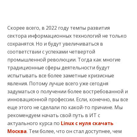
Скорее всего, в 2022 году темпы развития
сектора информационных технологий не только
сохранятся. Но и будут увеличиваться в
соответствии с успехами четвертой
промышленной революции. Тогда как многие
традиционные сферы деятельности будут
испытывать все более заметные кризисные
явления. Потому лучше всего уже сегодня
задуматься о получении более востребованной и
инновационной профессии. Если, конечно, вы все
еще этого не сделали по какой-то причине. Мы
рекомендуем начать свой путь в ИТ с
актуального курса по
Linux с нуля скачать
Москва
. Тем более, что он стал доступнее, чем