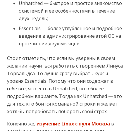
Unhatched — быстрое и простое знакомство
с системой и ее особенностями в течение
двух недель;
Essentials — более углубленное и подробное
введение в администрирование этой ОС на
протяжении двух месяцев.
Стоит отметить, что если вы уверены в своем
желании научиться работать с творением Линуса
Торвальдса. То лучше сразу выбрать курсы
уровня Essentials. Потому что они содержат в
себе все, что есть в Unhatched, но в более
подробном варианте. Тогда как Unhatched — это
для тех, кто боится командной строки и желает
хотя бы попробовать побороть свой страх.
Конечно же,
изучение Linux с нуля Москва
в