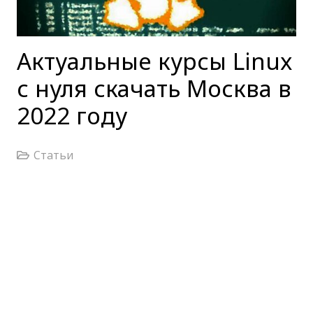
Актуальные курсы Linux
с нуля скачать Москва в
2022 году
Статьи