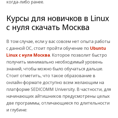
когда-либо ранее.
Курсы для новичков в Linux
с нуля скачать Москва
В том случае, если у вас совсем нет опыта работы
с данной ОС, стоит пройти обучение по
Ubuntu
Linux с нуля Москва
. Которое позволит быстро
получить минимально необходимый уровень
знаний, чтобы можно было обучаться дальше.
Стоит отметить, что такое образование в
онлайн-формате доступно всем желающим на
платформе SEDICOMM University. В частности, для
начинающих айтишников предусмотрены целых
две программы, отличающиеся по длительности
и глубине: