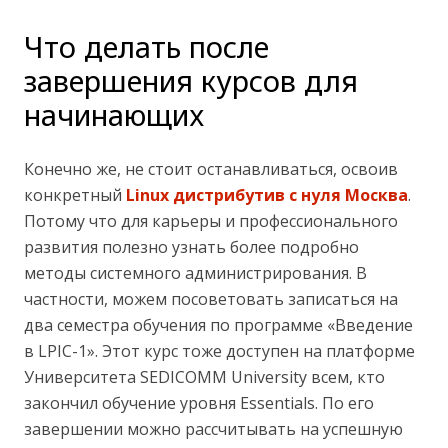
Что делать после
завершения курсов для
начинающих
Конечно же, не стоит останавливаться, освоив
конкретный
Linux дистрибутив с нуля Москва
.
Потому что для карьеры и профессионального
развития полезно узнать более подробно
методы системного администрирования. В
частности, можем посоветовать записаться на
два семестра обучения по программе «Введение
в LPIC-1». Этот курс тоже доступен на платформе
Университета SEDICOMM University всем, кто
закончил обучение уровня Essentials. По его
завершении можно рассчитывать на успешную