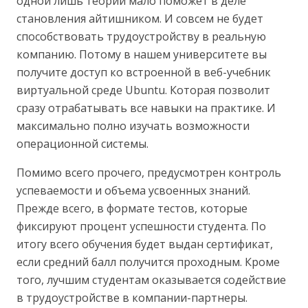
одной лишь теории мало поможет в деле
становления айтишником. И совсем не будет
способствовать трудоустройству в реальную
компанию. Потому в нашем университете вы
получите доступ ко встроенной в веб-учебник
виртуальной среде Ubuntu. Которая позволит
сразу отрабатывать все навыки на практике. И
максимально полно изучать возможности
операционной системы.
Помимо всего прочего, предусмотрен контроль
успеваемости и объема усвоенных знаний.
Прежде всего, в формате тестов, которые
фиксируют процент успешности студента. По
итогу всего обучения будет выдан сертификат,
если средний балл получится проходным. Кроме
того, лучшим студентам оказывается содействие
в трудоустройстве в компании-партнеры.