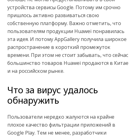
устройства сервисы Google. Потому им срочно
пришлось активно развиваться свою
собственную платформу. Важно отметить, что
пользователям продукции Huawei понравилась
эта идея. И потому AppGallery получила широкое
распространение в короткий промежуток
времени. При этом не стоит забывать, что сейчас
большинство товаров Huawei продаются в Китае
и на российском рынке.
Что за вирус удалось
обнаружить
Пользователи нередко жалуются на крайне
плохое качество фильтрации приложений в
Google Play. Тем не менее, разработчики