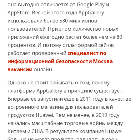
она выгодно отличается от Google Play и
AppStore. Весной этого года AppGallery
использовали более 530 миллионов
пользователей. При этом количество новых
приложений ежегодно растет более чем на 80
процентов. И потому с платформой сейчас
работает проверенный
специалист по
информационной безопасности Москва
вакансии
онлайн.
Однако не стоит забывать о том, почему
платформа AppGallery в принципе существует.
Впервые ее запустили еще в 2011 году в качестве
встроенного магазина для пользователей
продуктов Huawei. Тем не менее, в 2019 году
начались масштабные торговые войны между
Китаем и США. В результате компания Huawei
больше не могла предустанавливать в свои