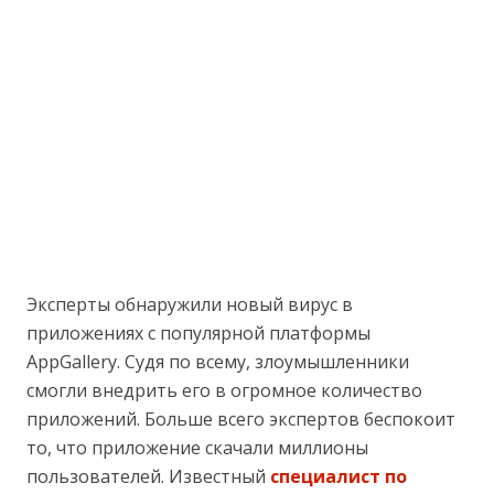
Эксперты обнаружили новый вирус в
приложениях с популярной платформы
AppGallery. Судя по всему, злоумышленники
смогли внедрить его в огромное количество
приложений. Больше всего экспертов беспокоит
то, что приложение скачали миллионы
пользователей. Известный
специалист по