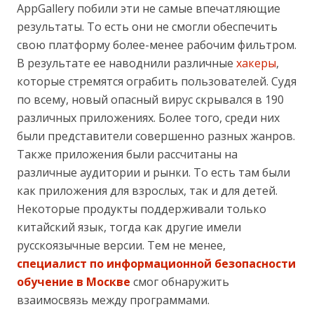
AppGallery побили эти не самые впечатляющие
результаты. То есть они не смогли обеспечить
свою платформу более-менее рабочим фильтром.
В результате ее наводнили различные
хакеры
,
которые стремятся ограбить пользователей. Судя
по всему, новый опасный вирус скрывался в 190
различных приложениях. Более того, среди них
были представители совершенно разных жанров.
Также приложения были рассчитаны на
различные аудитории и рынки. То есть там были
как приложения для взрослых, так и для детей.
Некоторые продукты поддерживали только
китайский язык, тогда как другие имели
русскоязычные версии. Тем не менее,
специалист по информационной безопасности
обучение в Москве
смог обнаружить
взаимосвязь между программами.