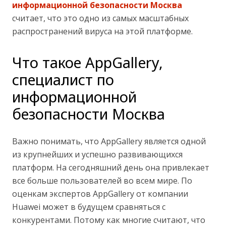
информационной безопасности Москва
считает, что это одно из самых масштабных
распространений вируса на этой платформе.
Что такое AppGallery,
специалист по
информационной
безопасности Москва
Важно понимать, что AppGallery является одной
из крупнейших и успешно развивающихся
платформ. На сегодняшний день она привлекает
все больше пользователей во всем мире. По
оценкам экспертов AppGallery от компании
Huawei может в будущем сравняться с
конкурентами. Потому как многие считают, что