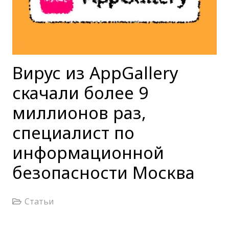
Вирус из AppGallery
скачали более 9
миллионов раз,
специалист по
информационной
безопасности Москва
Статьи