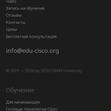
ЧаВо
Запись на обучение
Отзывы
Контакты
Цены
Бесплатная консультация
info@edu-cisco.org
© 2009 — 2026 by SEDICOMM University
Обучение
Для начинающих
Сетевые технологии Cisco