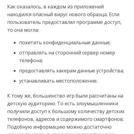
Как оказалось, в каждом из приложений
находился опасный вирус нового образца. Если
пользователь предоставлял программе доступ,
то она могла:
похитить конфиденциальные данные;
отправлять на сторонний сервер номер
телефона;
предоставлять хакерам данные устройства;
устанавливать местоположение.
К тому же, большинство игр были рассчитаны на
детскую аудиторию. То есть злоумышленники
получили доступ к большому количеству детских
телефонов, адресов и содержимого смартфонов.
Подобную информацию можно достаточно