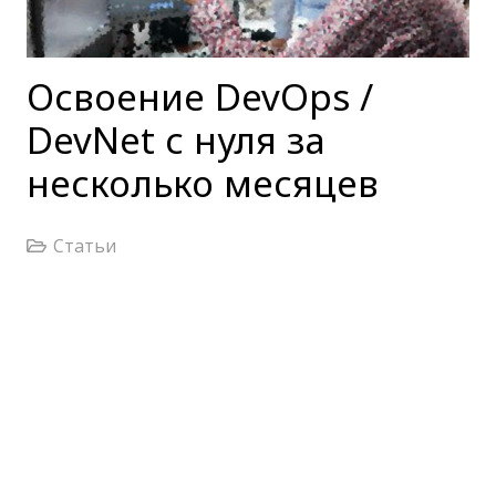
Освоение DevOps /
DevNet с нуля за
несколько месяцев
Статьи