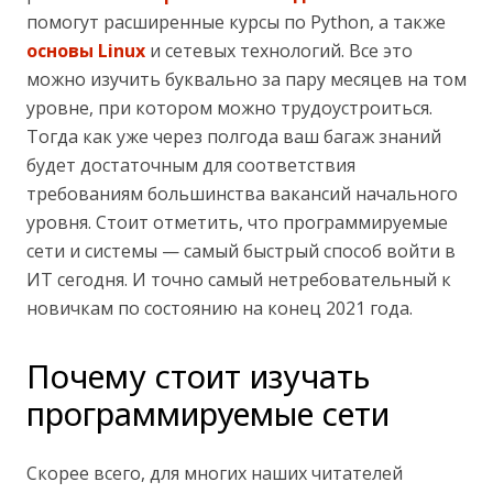
помогут расширенные курсы по Python, а также
основы Linux
и сетевых технологий. Все это
можно изучить буквально за пару месяцев на том
уровне, при котором можно трудоустроиться.
Тогда как уже через полгода ваш багаж знаний
будет достаточным для соответствия
требованиям большинства вакансий начального
уровня. Стоит отметить, что программируемые
сети и системы — самый быстрый способ войти в
ИТ сегодня. И точно самый нетребовательный к
новичкам по состоянию на конец 2021 года.
Почему стоит изучать
программируемые сети
Скорее всего, для многих наших читателей