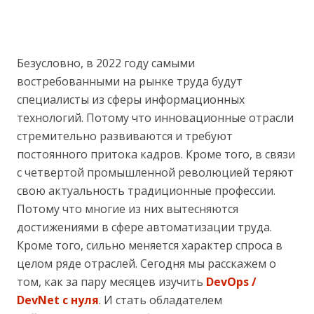
Безусловно, в 2022 году самыми
востребованными на рынке труда будут
специалисты из сферы информационных
технологий. Потому что инновационные отрасли
стремительно развиваются и требуют
постоянного притока кадров. Кроме того, в связи
с четвертой промышленной революцией теряют
свою актуальность традиционные профессии.
Потому что многие из них вытесняются
достижениями в сфере автоматизации труда.
Кроме того, сильно меняется характер спроса в
целом ряде отраслей. Сегодня мы расскажем о
том, как за пару месяцев изучить
DevOps /
DevNet с нуля
. И стать обладателем