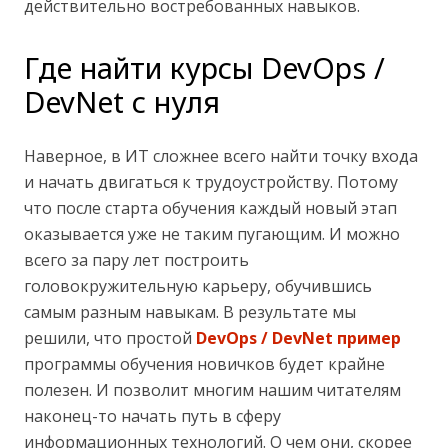
действительно востребованных навыков.
Где найти курсы DevOps /
DevNet с нуля
Наверное, в ИТ сложнее всего найти точку входа
и начать двигаться к трудоустройству. Потому
что после старта обучения каждый новый этап
оказывается уже не таким пугающим. И можно
всего за пару лет построить
головокружительную карьеру, обучившись
самым разным навыкам. В результате мы
решили, что простой
DevOps / DevNet пример
программы обучения новичков будет крайне
полезен. И позволит многим нашим читателям
наконец-то начать путь в сферу
информационных технологий. О чем они, скорее