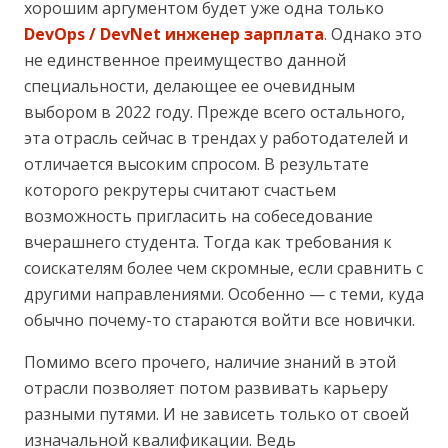
хорошим аргументом будет уже одна только
DevOps / DevNet инженер зарплата
. Однако это
не единственное преимущество данной
специальности, делающее ее очевидным
выбором в 2022 году. Прежде всего остального,
эта отрасль сейчас в трендах у работодателей и
отличается высоким спросом. В результате
которого рекрутеры считают счастьем
возможность пригласить на собеседование
вчерашнего студента. Тогда как требования к
соискателям более чем скромные, если сравнить с
другими направлениями. Особенно — с теми, куда
обычно почему-то стараются войти все новички.
Помимо всего прочего, наличие знаний в этой
отрасли позволяет потом развивать карьеру
разными путями. И не зависеть только от своей
изначальной квалификации. Ведь