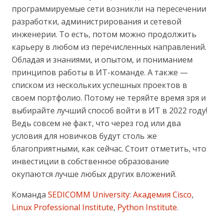
программируемые сети возникли на пересечении
разработки, администрирования и сетевой
инженерии. То есть, потом можно продолжить
карьеру в любом из перечисленных направлений.
Обладая и знаниями, и опытом, и пониманием
принципов работы в ИТ-команде. А также —
списком из нескольких успешных проектов в
своем портфолио. Потому не теряйте время зря и
выбирайте лучший способ войти в ИТ в 2022 году!
Ведь совсем не факт, что через год или два
условия для новичков будут столь же
благоприятными, как сейчас. Стоит отметить, что
инвестиции в собственное образование
окупаются лучше любых других вложений.
Команда
SEDICOMM University
:
Академия Cisco
,
Linux Professional Institute
,
Python Institute
.