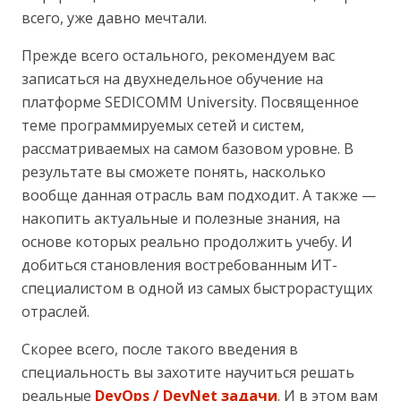
всего, уже давно мечтали.
Прежде всего остального, рекомендуем вас
записаться на двухнедельное обучение на
платформе SEDICOMM University. Посвященное
теме программируемых сетей и систем,
рассматриваемых на самом базовом уровне. В
результате вы сможете понять, насколько
вообще данная отрасль вам подходит. А также —
накопить актуальные и полезные знания, на
основе которых реально продолжить учебу. И
добиться становления востребованным ИТ-
специалистом в одной из самых быстрорастущих
отраслей.
Скорее всего, после такого введения в
специальность вы захотите научиться решать
реальные
DevOps / DevNet задачи
. И в этом вам