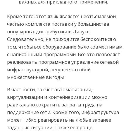
важных для прикладного применения.
Кроме того, этот язык является неотъемлемой
частью комплекта поставки у большинства
популярных дистрибутивов Линукс.
Следовательно, не приходится беспокоиться о
том, чтобы все оборудование было совместимым
с написанными программами. Все это позволяет
реализовать программное управление сетевой
инфраструктурой, несущее за собой
множественные выгоды.
В частности, за счет автоматизации,
виртуализации и контейнеризации можно
радикально сократить затраты труда на
поддержание сети. Кроме того, инфраструктура
может гибко реагировать на любые заранее
заданные ситуации. Также ее проще