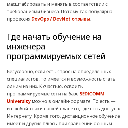
масштабировать и менять в соответствии с
требованиями бизнеса. Потому так популярна
профессия
DevOps / DevNet отзывы
.
Где начать обучение на
инженера
программируемых сетей
Безусловно, если есть спрос на определенных
специалистов, то имеется и возможность стать
одним из них. К счастью, освоить
программируемые сети на базе
SEDICOMM
University
можно в онлайн-формате. То есть —
из любой точки нашей планеты, где есть доступ к
Интернету. Кроме того, дистанционное обучение
имеет и другие плюсы при сравнении с очным