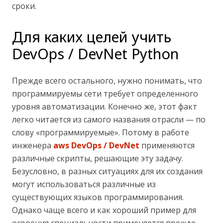
сроки.
Для каких целей учить
DevOps / DevNet Python
Прежде всего остального, нужно понимать, что
программируемы сети требует определенного
уровня автоматизации. Конечно же, этот факт
легко читается из самого названия отрасли — по
слову «программируемые». Потому в работе
инженера
aws DevOps / DevNet
применяются
различные скрипты, решающие эту задачу.
Безусловно, в разных ситуациях для их создания
могут использоваться различные из
существующих языков программирования.
Однако чаще всего и как хороший пример для