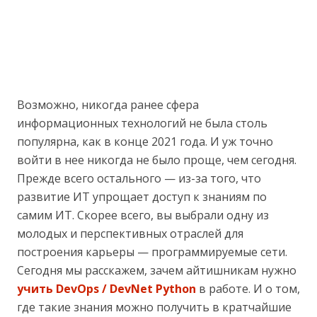
Возможно, никогда ранее сфера
информационных технологий не была столь
популярна, как в конце 2021 года. И уж точно
войти в нее никогда не было проще, чем сегодня.
Прежде всего остального — из-за того, что
развитие ИТ упрощает доступ к знаниям по
самим ИТ. Скорее всего, вы выбрали одну из
молодых и перспективных отраслей для
построения карьеры — программируемые сети.
Сегодня мы расскажем, зачем айтишникам нужно
учить DevOps / DevNet Python
в работе. И о том,
где такие знания можно получить в кратчайшие