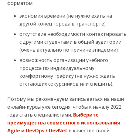
форматом:
экономия времени (не нужно ехать на
другой конец города в транспорте);
отсутствие необходимости контактировать
с другими студентами в общей аудитории
(очень актуально по причине эпидемии);
возможность организации учебного
процесса по индивидуальному
комфортному графику (не нужно ждать
отстающих сокурсников или спешить).
Потому мы рекомендуем записываться на наши
онлайн-курсы уже сегодня, чтобы к началу 2022
года стать специалистами.
Выберите
преимущества совместного использования
Agile и DevOps / DevNet
в качестве своей