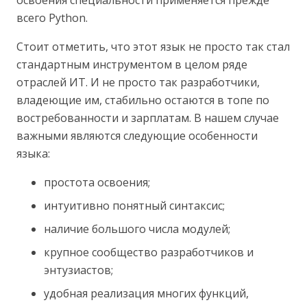
освоения специальности применяется прежде
всего Python.
Стоит отметить, что этот язык не просто так стал
стандартным инструментом в целом ряде
отраслей ИТ. И не просто так разработчики,
владеющие им, стабильно остаются в топе по
востребованности и зарплатам. В нашем случае
важными являются следующие особенности
языка:
простота освоения;
интуитивно понятный синтаксис;
наличие большого числа модулей;
крупное сообщество разработчиков и
энтузиастов;
удобная реализация многих функций,