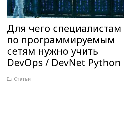
Для чего специалистам
по программируемым
сетям нужно учить
DevOps / DevNet Python
Статьи