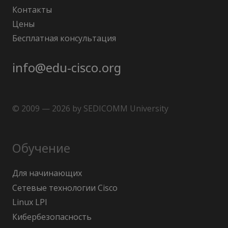
Контакты
Цены
Бесплатная консультация
info@edu-cisco.org
© 2009 — 2026 by SEDICOMM University
Обучение
Для начинающих
Сетевые технологии Cisco
Linux LPI
Кибербезопасность