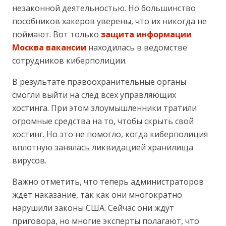
незаконной деятельностью. Но большинство
пособников хакеров уверены, что их никогда не
поймают. Вот только
защита информации
Москва вакансии
находилась в ведомстве
сотрудников киберполиции.
В результате правоохранительные органы
смогли выйти на след всех управляющих
хостинга. При этом злоумышленники тратили
огромные средства на то, чтобы скрыть свой
хостинг. Но это не помогло, когда киберполиция
вплотную занялась ликвидацией хранилища
вирусов.
Важно отметить, что теперь администраторов
ждет наказание, так как они многократно
нарушили законы США. Сейчас они ждут
приговора, но многие эксперты полагают, что