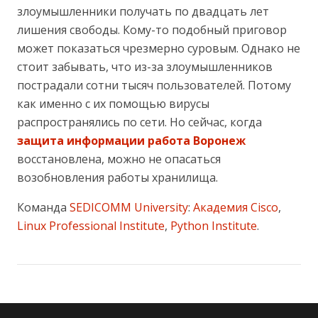
злоумышленники получать по двадцать лет
лишения свободы. Кому-то подобный приговор
может показаться чрезмерно суровым. Однако не
стоит забывать, что из-за злоумышленников
пострадали сотни тысяч пользователей. Потому
как именно с их помощью вирусы
распространялись по сети. Но сейчас, когда
защита информации работа Воронеж
восстановлена, можно не опасаться
возобновления работы хранилища.
Команда
SEDICOMM University
:
Академия Cisco
,
Linux Professional Institute
,
Python Institute
.