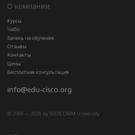
О компании
Курсы
ЧаВо
Запись на обучение
Отзывы
Контакты
Цены
Бесплатная консультация
info@edu-cisco.org
© 2009 — 2026 by SEDICOMM University