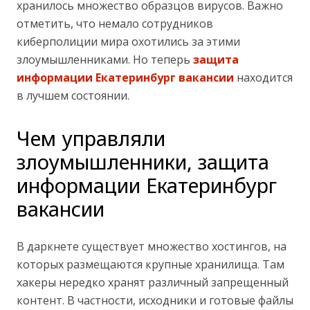
хранилось множество образцов вирусов. Важно
отметить, что немало сотрудников
киберполиции мира охотились за этими
злоумышленниками. Но теперь
защита
информации Екатеринбург вакансии
находится
в лучшем состоянии.
Чем управляли
злоумышленники, защита
информации Екатеринбург
вакансии
В даркнете существует множество хостингов, на
которых размещаются крупные хранилища. Там
хакеры нередко хранят различный запрещенный
контент. В частности, исходники и готовые файлы