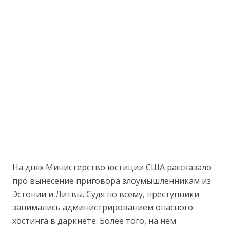
На днях Министерство юстиции США рассказало
про вынесение приговора злоумышленникам из
Эстонии и Литвы. Судя по всему, преступники
занимались администрированием опасного
хостинга в даркнете. Более того, на нем