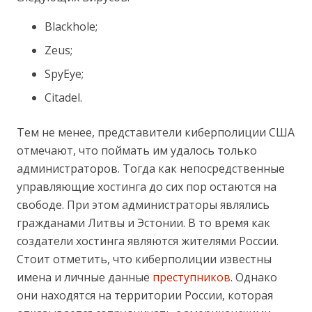
Blackhole;
Zeus;
SpyEye;
Citadel.
Тем не менее, представители киберполиции США
отмечают, что поймать им удалось только
администраторов. Тогда как непосредственные
управляющие хостинга до сих пор остаются на
свободе. При этом администраторы являлись
гражданами Литвы и Эстонии. В то время как
создатели хостинга являются жителями России.
Стоит отметить, что киберполиции известны
имена и личные данные
преступников
. Однако
они находятся на территории России, которая