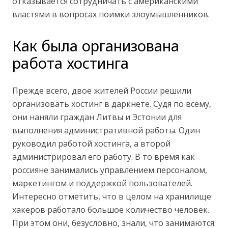
отказывается сотрудничать с американскими
властями в вопросах поимки злоумышленников.
Как была организована
работа хостинга
Прежде всего, двое жителей России решили
организовать хостинг в даркнете. Судя по всему,
они наняли граждан Литвы и Эстонии для
выполнения административной работы. Один
руководил работой хостинга, а второй
администрировал его работу. В то время как
россияне занимались управлением персоналом,
маркетингом и поддержкой пользователей.
Интересно отметить, что в целом на хранилище
хакеров работало большое количество человек.
При этом они, безусловно, знали, что занимаются