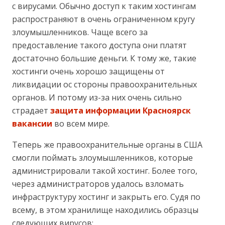
с вирусами. Обычно доступ к таким хостингам
распространяют в очень ограниченном кругу
злоумышленников. Чаще всего за
предоставление такого доступа они платят
достаточно большие деньги. К тому же, такие
хостинги очень хорошо защищены от
ликвидации ос стороны правоохранительных
органов. И потому из-за них очень сильно
страдает
защита информации Красноярск
вакансии
во всем мире.
Теперь же правоохранительные органы в США
смогли поймать злоумышленников, которые
администрировали такой хостинг. Более того,
через администраторов удалось взломать
инфраструктуру хостинг и закрыть его. Судя по
всему, в этом хранилище находились образцы
следующих вирусов: