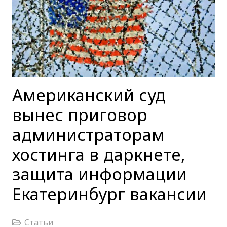
Американский суд
вынес приговор
администраторам
хостинга в даркнете,
защита информации
Екатеринбург вакансии
Статьи