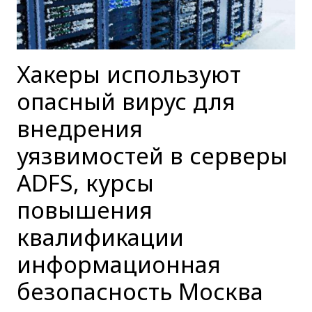
Хакеры используют
опасный вирус для
внедрения
уязвимостей в серверы
ADFS, курсы
повышения
квалификации
информационная
безопасность Москва