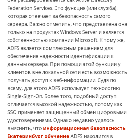
Federation Services. Это функция (или служба),
которая отвечает за безопасность самого
сервера. Важно отметить, что представлена она
только на продуктах Windows Server и является
собственностью компании Microsoft. К тому же,
ADFS является комплексным решением для
обеспечения надежности идентификации к
данным сервера. При помощи этой функции у
клиентов вне локальной сети есть возможность
получать доступ к веб-информации. Судя по
всему, для этого ADFS использует технологию
Single-Sign-On. Более того, подобный доступ
отличается высокой надежностью, потому как
SSO применяет защищенный обмен цифровыми
удостоверениями. Однако недавно удалось
выяснить, что
информационная безопасность
Екатеринбург обучение
ADFS находится в