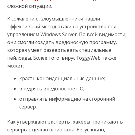
сложной ситуации.
К сожалению, злоумышленники нашли
эффективный метод атаки на устройства под
управлением Windows Server. По всей видимости,
они смогли создать вредоносную программу,
которая умеет развертывать специальные
пейлоады. Более того, вирус FoggyWeb также
может:
красть конфиденциальные данные;
внедрять вредоносное ПО;
отправлять информацию на сторонний
сервер.
Как утверждают эксперты, хакеры проникают в
серверы с целью шпионажа. Безусловно,