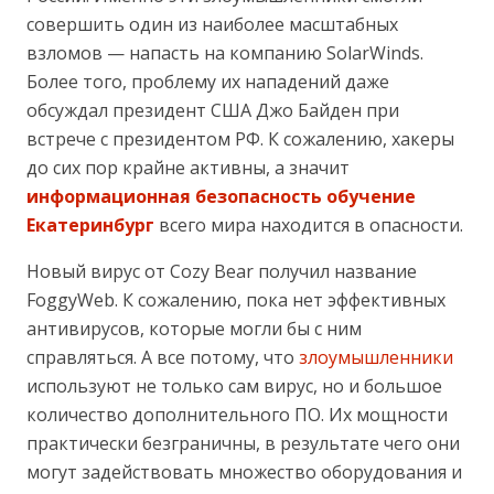
совершить один из наиболее масштабных
взломов — напасть на компанию SolarWinds.
Более того, проблему их нападений даже
обсуждал президент США Джо Байден при
встрече с президентом РФ. К сожалению, хакеры
до сих пор крайне активны, а значит
информационная безопасность обучение
Екатеринбург
всего мира находится в опасности.
Новый вирус от Cozy Bear получил название
FoggyWeb. К сожалению, пока нет эффективных
антивирусов, которые могли бы с ним
справляться. А все потому, что
злоумышленники
используют не только сам вирус, но и большое
количество дополнительного ПО. Их мощности
практически безграничны, в результате чего они
могут задействовать множество оборудования и