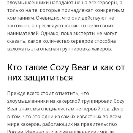
злоумышленники нападают не на все серверы, а
только на те, которые принадлежат конкретным
компаниям. Очевидно, что они действуют не
хаотично, а преследуют какие-то цели своих
нанимателей. Однако, пока эксперты не могут
сказать, какое количество серверов способна
взломать эта опасная группировка хакеров.
Кто такие Cozy Bear и как от
них защититься
Прежде всего стоит отметить, что
злоумышленники из хакерской группировки Cozy
Bear знакомы специалистам не первый год. Дело
в том, что это одни из самых известных во всем
мире хакеров, работающих на правительство
России. Именно эти злоумышленники смогли