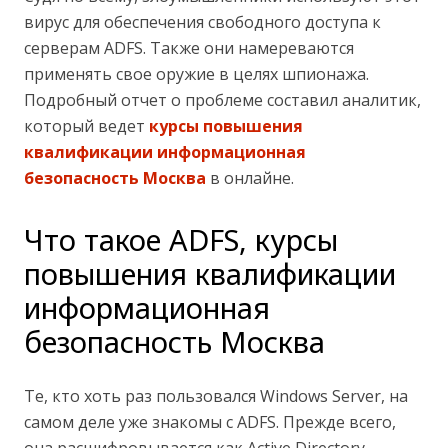
вирус для обеспечения свободного доступа к
серверам ADFS. Также они намереваются
применять свое оружие в целях шпионажа.
Подробный отчет о проблеме составил аналитик,
который ведет
курсы повышения
квалификации информационная
безопасность Москва
в онлайне.
Что такое ADFS, курсы
повышения квалификации
информационная
безопасность Москва
Те, кто хоть раз пользовался Windows Server, на
самом деле уже знакомы с ADFS. Прежде всего,
она расшифровывается как Active Directory