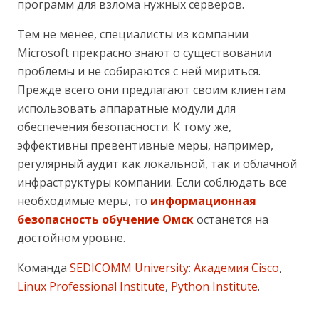
программ для взлома нужных серверов.
Тем не менее, специалисты из компании
Microsoft прекрасно знают о существовании
проблемы и не собираются с ней мириться.
Прежде всего они предлагают своим клиентам
использовать аппаратные модули для
обеспечения безопасности. К тому же,
эффективны превентивные меры, например,
регулярный аудит как локальной, так и облачной
инфраструктуры компании. Если соблюдать все
необходимые меры, то
информационная
безопасность обучение Омск
останется на
достойном уровне.
Команда
SEDICOMM University
:
Академия Cisco
,
Linux Professional Institute
,
Python Institute
.