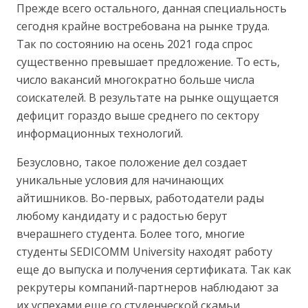
Прежде всего остального, данная специальность
сегодня крайне востребована на рынке труда.
Так по состоянию на осень 2021 года спрос
существенно превышает предложение. То есть,
число вакансий многократно больше числа
соискателей. В результате на рынке ощущается
дефицит гораздо выше среднего по сектору
информационных технологий.
Безусловно, такое положение дел создает
уникальные условия для начинающих
айтишников. Во-первых, работодатели рады
любому кандидату и с радостью берут
вчерашнего студента. Более того, многие
студенты SEDICOMM University находят работу
еще до выпуска и получения сертификата. Так как
рекрутеры компаний-партнеров наблюдают за
их успехами еще со студенческой скамьи.