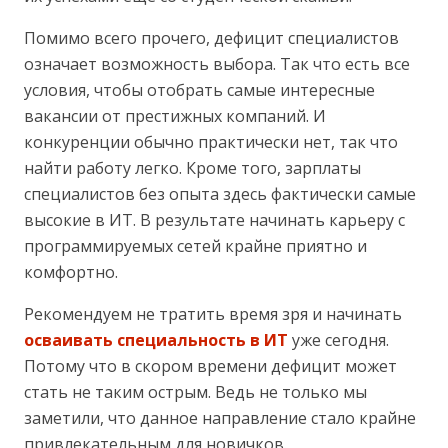
Помимо всего прочего, дефицит специалистов
означает возможность выбора. Так что есть все
условия, чтобы отобрать самые интересные
вакансии от престижных компаний. И
конкуренции обычно практически нет, так что
найти работу легко. Кроме того, зарплаты
специалистов без опыта здесь фактически самые
высокие в ИТ. В результате начинать карьеру с
программируемых сетей крайне приятно и
комфортно.
Рекомендуем не тратить время зря и начинать
осваивать специальность в ИТ
уже сегодня.
Потому что в скором времени дефицит может
стать не таким острым. Ведь не только мы
заметили, что данное направление стало крайне
привлекательным для новичков.