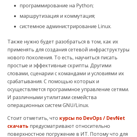
программирование на Python;
маршрутизация и коммутация;
системное администрирование Linux.
Также нужно будет разобраться в том, как их
применять для создания сетевой инфраструктуры
нового поколения. То есть, научиться писать
простые и эффективные скрипты. Другими
словами, сценарии с командами и условиями их
срабатывания. С помощью которых и
осуществляется программное управление сетями.
И различными утилитами семейства
операционных систем GNU/Linux.
Стоит отметить, что
курсы по DevOps / DevNet
скачать
предусматривают относительно
поверхностное погружение в ИТ. Потому что для