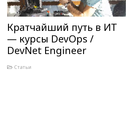
Кратчайший путь в ИТ
— курсы DevOps /
DevNet Engineer
Статьи