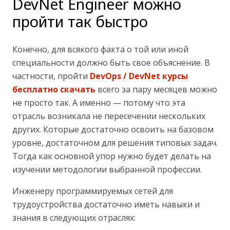
DevNet Engineer можно
пройти так быстро
Конечно, для всякого факта о той или иной
специальности должно быть свое объяснение. В
частности, пройти
DevOps / DevNet курсы
бесплатно скачать
всего за пару месяцев можно
не просто так. А именно — потому что эта
отрасль возникала не пересечении нескольких
других. Которые достаточно освоить на базовом
уровне, достаточном для решения типовых задач.
Тогда как основной упор нужно будет делать на
изучении методологии выбранной профессии.
Инженеру программируемых сетей для
трудоустройства достаточно иметь навыки и
знания в следующих отраслях: