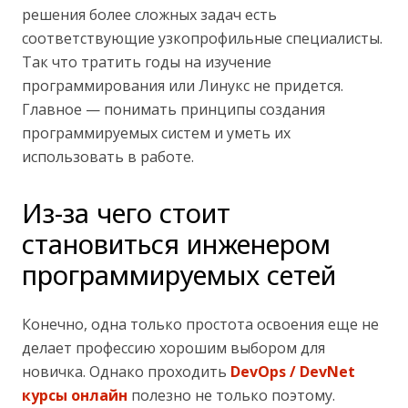
решения более сложных задач есть
соответствующие узкопрофильные специалисты.
Так что тратить годы на изучение
программирования или Линукс не придется.
Главное — понимать принципы создания
программируемых систем и уметь их
использовать в работе.
Из-за чего стоит
становиться инженером
программируемых сетей
Конечно, одна только простота освоения еще не
делает профессию хорошим выбором для
новичка. Однако проходить
DevOps / DevNet
курсы онлайн
полезно не только поэтому.