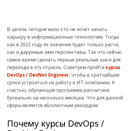
В целом, сегодня мало кто не хочет начать
карьеру в информационных технологиях. Тогда
как в 2022 году их значение будет только расти,
как и даруемые ими перспективы. Так что сейчас
самое время сделать первые реальные шаги для
перехода в эту отрасль. Советуем пройти
курсы
DevOps / DevNet Engineer
, чтобы в кратчайшие
сроки устроиться на работу в ИТ-компанию. К
счастью, обучающая программа рассчитана
буквально на несколько месяцев. Что для данной
сферы является абсолютным рекордом.
Почему курсы DevOps /