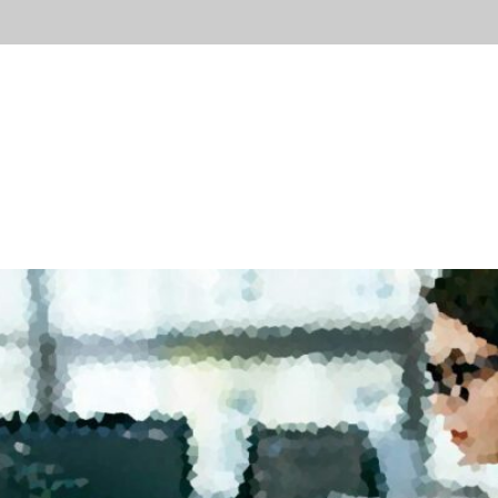
ывы
Новости
Контакты
Блог
Попробов