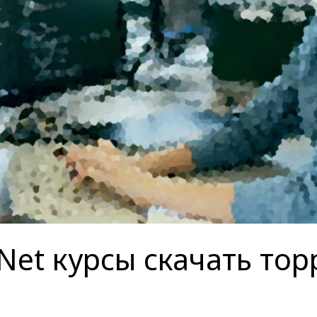
Net курсы скачать тор