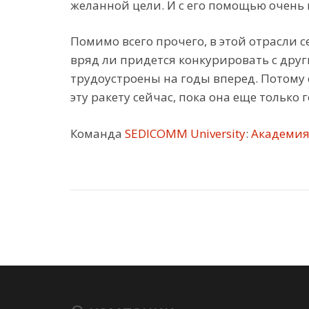
желанной цели. И с его помощью очень
Помимо всего прочего, в этой отрасли 
вряд ли придется конкурировать с дру
трудоустроены на годы вперед. Потому 
эту ракету сейчас, пока она еще только г
Команда
SEDICOMM University
:
Академия 