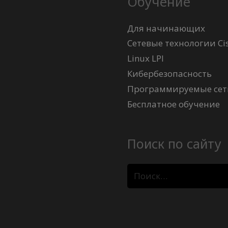
Обучение
Для начинающих
Сетевые технологии Ci
Linux LPI
Кибербезопасность
Программируемые сети
Бесплатное обучение
Поиск по сайту
Найти: