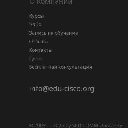
О компании
Курсы
ЧаВо
Запись на обучение
Отзывы
Контакты
Цены
Бесплатная консультация
info@edu-cisco.org
© 2009 — 2026 by SEDICOMM University