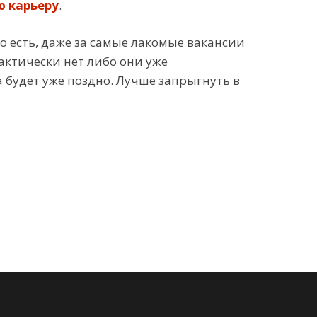
 карьеру
.
о есть, даже за самые лакомые вакансии
актически нет либо они уже
 будет уже поздно. Лучше запрыгнуть в