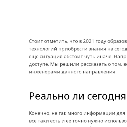
Стоит отметить, что в 2021 году образ
технологий приобрести знания на сегод
еще ситуация обстоит чуть иначе. Нап
доступе. Мы решили рассказать о том, 
инженерами данного направления.
Реально ли сегодня
Конечно, не так много информации для
все таки есть и ее точно нужно исполь