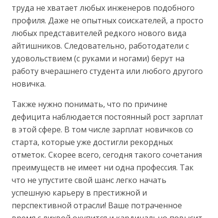
труда не хватает любых инженеров подобного
профиля. Даже не опытных соискателей, а просто
любых представителей редкого нового вида
айтишников. Следовательно, работодатели с
удовольствием (с руками и ногами) берут на
работу вчерашнего студента или любого другого
новичка.
Также нужно понимать, что по причине
дефицита наблюдается постоянный рост зарплат
в этой сфере. В том числе зарплат новичков со
старта, которые уже достигли рекордных
отметок. Скорее всего, сегодня такого сочетания
преимуществ не имеет ни одна профессия. Так
что не упустите свой шанс легко начать
успешную карьеру в престижной и
перспективной отрасли! Ваше потраченное