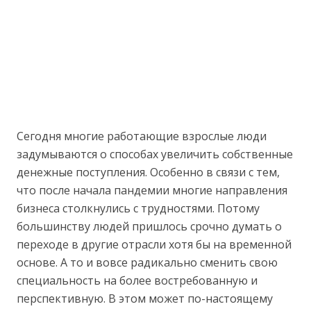
Сегодня многие работающие взрослые люди
задумываются о способах увеличить собственные
денежные поступления. Особенно в связи с тем,
что после начала пандемии многие направления
бизнеса столкнулись с трудностями. Потому
большинству людей пришлось срочно думать о
переходе в другие отрасли хотя бы на временной
основе. А то и вовсе радикально сменить свою
специальность на более востребованную и
перспективную. В этом может по-настоящему