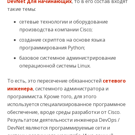
DevNet для начинающих
, то в его состав входят
такие темы:
сетевые технологии и оборудование
производства компании Cisco;
создание скриптов на основе языка
программирования Python;
базовое системное администрирование
операционной системы Linux.
То есть, это пересечение обязанностей
сетевого
инженера
, системного администратора и
программиста. Кроме того, для этого
используется специализированное программное
обеспечение, вроде среды разработки от Cisco.
Результатом деятельности инженера DevOps /
DevNet являются программируемые сети и