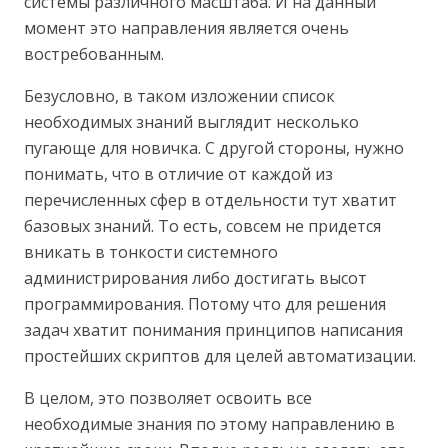
системы различного масштаба. И на данный
момент это направления является очень
востребованным.
Безусловно, в таком изложении список
необходимых знаний выглядит несколько
пугающе для новичка. С другой стороны, нужно
понимать, что в отличие от каждой из
перечисленных сфер в отдельности тут хватит
базовых знаний. То есть, совсем не придется
вникать в тонкости системного
администрирования либо достигать высот
программирования. Потому что для решения
задач хватит понимания принципов написания
простейших скриптов для целей автоматизации.
В целом, это позволяет освоить все
необходимые знания по этому направлению в