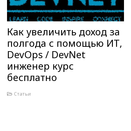
Как увеличить доход за
полгода с помощью ИТ,
DevOps / DevNet
инженер курс
бесплатно
Статьи