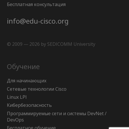
Бесплатная консультация
info@edu-cisco.org
© 2009 — 2026 by SEDICOMM University
Обучение
Для начинающих
Сетевые технологии Cisco
Linux LPI
Кибербезопасность
Программируемые сети и системы DevNet /
DevOps
Бесплатное обучение