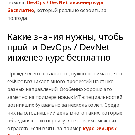
помочь
DevOps / DevNet инженер курс
бесплатно
, который реально освоить за
полгода.
Какие знания нужны, чтобы
пройти DevOps / DevNet
инженер курс бесплатно
Прежде всего остального, нужно понимать, что
сейчас возникает много профессий на стыке
разных направлений. Особенно хорошо это
заметно на примере новых ИТ-специальностей,
возникших буквально за несколько лет. Среди
них на сегодняшний день много таких, которые
объединяют экспертизу в не совсем смежных
отраслях. Если взять за пример
курс DevOps /