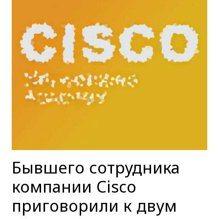
Бывшего сотрудника
компании Cisco
приговорили к двум