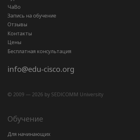
ЧаВо
Запись на обучение
Отзывы
Контакты
Цены
Бесплатная консультация
info@edu-cisco.org
© 2009 — 2026 by SEDICOMM University
Обучение
Для начинающих