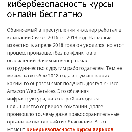
кибербезопасность курсы
онлайн бесплатно
Обвиняемый в преступлении инженер работал в
компании Cisco с 2016 по 2018 год. Насколько
известно, в апреле 2018 года он уволился, но этот
процесс произошел без конфликтов и
осложнений. Зачем инженер начал
сотрудничество с другим работодателем. Тем не
менее, в октябре 2018 года злоумышленник
каким-то образом смог получить доступ к Cisco
Amazon Web Services. Это облачная
инфраструктура, на которой находятся
большинство серверов компании. Далее
произошло то, чему даже правоохранительные
органы не смогли найти объяснение. В тот
момент
кибербезопасность курсы Харьков