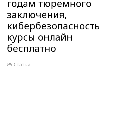
годам тюремного
заключения,
кибербезопасность
курсы онлайн
бесплатно
Статьи