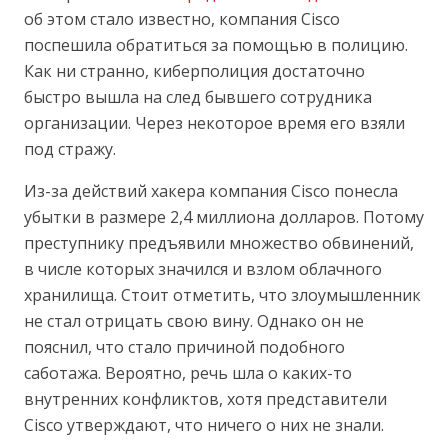
об этом стало известно, компания Cisco
поспешила обратиться за помощью в полицию.
Как ни странно, киберполиция достаточно
быстро вышла на след бывшего сотрудника
организации. Через некоторое время его взяли
под стражу.
Из-за действий хакера компания Cisco понесла
убытки в размере 2,4 миллиона долларов. Потому
преступнику предъявили множество обвинений,
в числе которых значился и взлом облачного
хранилища. Стоит отметить, что злоумышленник
не стал отрицать свою вину. Однако он не
пояснил, что стало причиной подобного
саботажа. Вероятно, речь шла о каких-то
внутренних конфликтов, хотя представители
Cisco утверждают, что ничего о них не знали.