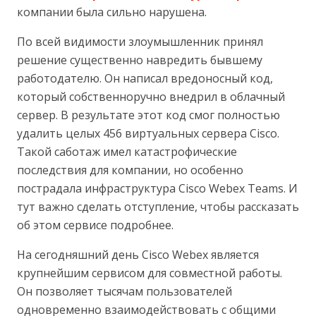
компании была сильно нарушена.
По всей видимости злоумышленник принял
решение существенно навредить бывшему
работодателю. Он написал вредоносный код,
который собственноручно внедрил в облачный
сервер. В результате этот код смог полностью
удалить целых 456 виртуальных сервера Cisco.
Такой саботаж имел катастрофические
последствия для компании, но особенно
пострадала инфраструктура Cisco Webex Teams. И
тут важно сделать отступление, чтобы рассказать
об этом сервисе подробнее.
На сегодняшний день Cisco Webex является
крупнейшим сервисом для совместной работы.
Он позволяет тысячам пользователей
одновременно взаимодействовать с общими