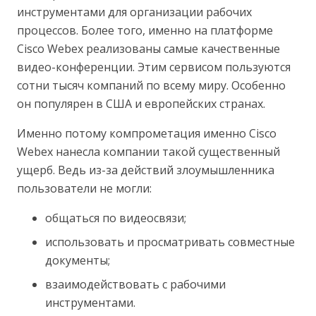
инструментами для организации рабочих
процессов. Более того, именно на платформе
Cisco Webex реализованы самые качественные
видео-конференции. Этим сервисом пользуются
сотни тысяч компаний по всему миру. Особенно
он популярен в США и европейских странах.
Именно потому компрометация именно Cisco
Webex нанесла компании такой существенный
ущерб. Ведь из-за действий злоумышленника
пользователи не могли:
общаться по видеосвязи;
использовать и просматривать совместные
документы;
взаимодействовать с рабочими
инструментами.