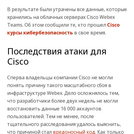
В результате были утрачены все данные, которые
хранились на облачных серверах Cisco Webex
Teams. Об этом сообщили те, кто прошел
Cisco
курсы кибербезопасность
в свое время.
Последствия атаки для
Cisco
Сперва владельцы компании Cisco не могли
понять причину такого масштабного сбоя в
инфраструктуре Webex. Дело осложнялось тем,
что разработчики более двух недель не могли
восстановить данные 16 000 аккаунтов
пользователей. Тем не менее, после
тщательного расследования удалось выяснить,
что причиной стал
вредоносный код
. Как только