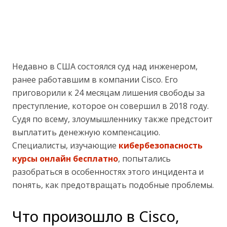
Недавно в США состоялся суд над инженером,
ранее работавшим в компании Cisco. Его
приговорили к 24 месяцам лишения свободы за
преступление, которое он совершил в 2018 году.
Судя по всему, злоумышленнику также предстоит
выплатить денежную компенсацию.
Специалисты, изучающие
кибербезопасность
курсы онлайн бесплатно
, попытались
разобраться в особенностях этого инцидента и
понять, как предотвращать подобные проблемы.
Что произошло в Cisco,