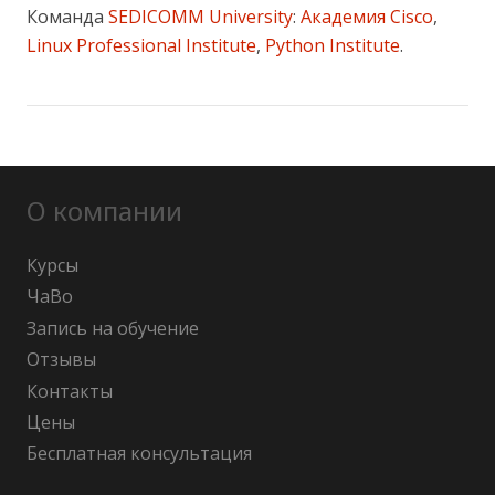
Команда
SEDICOMM University
:
Академия Cisco
,
Linux Professional Institute
,
Python Institute
.
О компании
Курсы
ЧаВо
Запись на обучение
Отзывы
Контакты
Цены
Бесплатная консультация