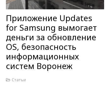
Приложение Updates
for Samsung вымогает
деньги за обновление
OS, безопасность
информационных
систем Воронеж
Статьи