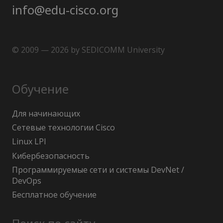
info@edu-cisco.org
© 2009 — 2026 by SEDICOMM University
Обучение
Для начинающих
Сетевые технологии Cisco
Linux LPI
Кибербезопасность
Программируемые сети и системы DevNet /
DevOps
Бесплатное обучение