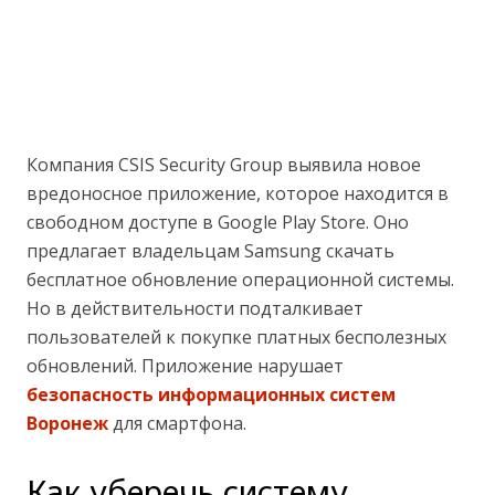
Компания CSIS Security Group выявила новое
вредоносное приложение, которое находится в
свободном доступе в Google Play Store. Оно
предлагает владельцам Samsung скачать
бесплатное обновление операционной системы.
Но в действительности подталкивает
пользователей к покупке платных бесполезных
обновлений. Приложение нарушает
безопасность информационных систем
Воронеж
для смартфона.
Как уберечь систему,