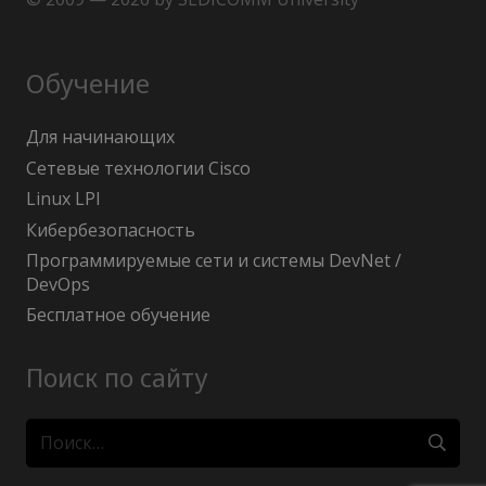
Обучение
Для начинающих
Сетевые технологии Cisco
Linux LPI
Кибербезопасность
Программируемые сети и системы DevNet /
DevOps
Бесплатное обучение
Поиск по сайту
Найти: