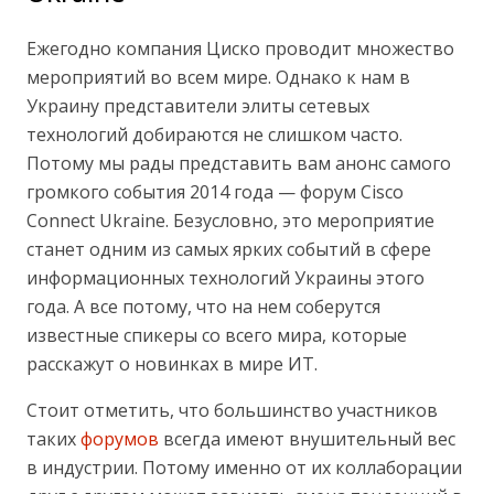
Ежегодно компания Циско проводит множество
мероприятий во всем мире. Однако к нам в
Украину представители элиты сетевых
технологий добираются не слишком часто.
Потому мы рады представить вам анонс самого
громкого события 2014 года — форум Cisco
Connect Ukraine. Безусловно, это мероприятие
станет одним из самых ярких событий в сфере
информационных технологий Украины этого
года. А все потому, что на нем соберутся
известные спикеры со всего мира, которые
расскажут о новинках в мире ИТ.
Стоит отметить, что большинство участников
таких
форумов
всегда имеют внушительный вес
в индустрии. Потому именно от их коллаборации