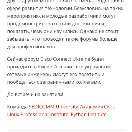
друг с другом может зависеть смена тенденций в
сфере развития технологий. Безусловно, на таких
мероприятиях и молодые разработчики могут
продемонстрировать свои достижения и
показать, чему они научились. Однако не стоит
забывать, что проводят такие форумы больше
для профессионалов.
Сейчас форум Cisco Connect Ukraine будет
проходить в Киеве. А значит все украинские
сетевые инженеры смогут его посетить и
пообщаться с заграничными коллегами.
До встречи на занятиях!
Команда
SEDICOMM University
:
Академия Cisco
,
Linux Professional Institute
,
Python Institute
.