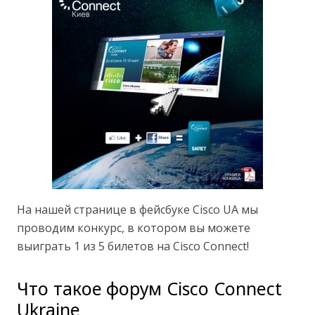
На нашей странице в фейсбуке Cisco UA мы
проводим конкурс, в котором вы можете
выиграть 1 из 5 билетов на Cisco Connect!
Что такое форум Cisco Connect
Ukraine