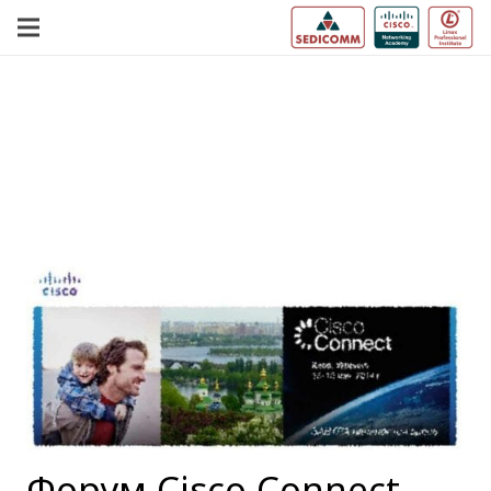
Форум Cisco Connect