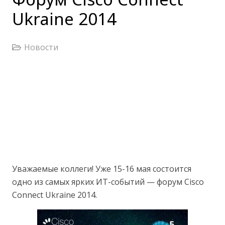
Ukraine 2014
Новости
Уважаемые коллеги! Уже 15-16 мая состоится
одно из самых ярких ИТ-событий — форум Cisco
Connect Ukraine 2014.