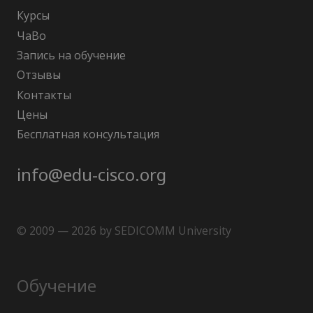
Курсы
ЧаВо
Запись на обучение
Отзывы
Контакты
Цены
Бесплатная консультация
info@edu-cisco.org
© 2009 — 2026 by SEDICOMM University
Обучение