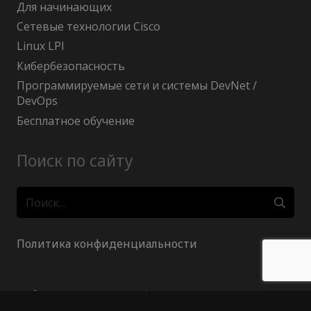
Для начинающих
Сетевые технологии Cisco
Linux LPI
Кибербезопасность
Программируемые сети и системы DevNet /
DevOps
Бесплатное обучение
Поиск по сайту
Найти:
Политика конфиденциальности
Публичный договор (оферта)