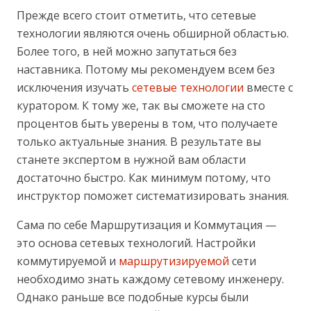
Прежде всего стоит отметить, что сетевые
технологии являются очень обширной областью.
Более того, в ней можно запутаться без
наставника. Потому мы рекомендуем всем без
исключения изучать
сетевые технологии
вместе с
куратором. К тому же, так вы сможете на сто
процентов быть уверены в том, что получаете
только актуальные знания. В результате вы
станете экспертом в нужной вам области
достаточно быстро. Как минимум потому, что
инструктор поможет систематизировать знания.
Сама по себе Маршрутизация и Коммутация —
это основа сетевых технологий. Настройки
коммутируемой и
маршрутизируемой
сети
необходимо знать каждому сетевому инженеру.
Однако раньше все подобные курсы были