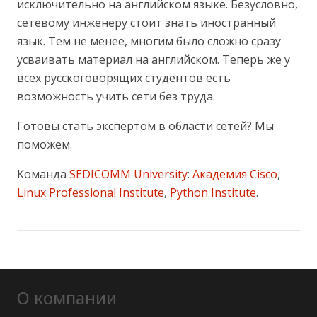
исключительно на английском языке. Безусловно,
сетевому инженеру стоит знать иностранный
язык. Тем не менее, многим было сложно сразу
усваивать материал на английском. Теперь же у
всех русскоговорящих студентов есть
возможность учить сети без труда.
Готовы стать экспертом в области сетей? Мы
поможем.
Команда
SEDICOMM University
:
Академия Cisco
,
Linux Professional Institute
,
Python Institute
.
О компании