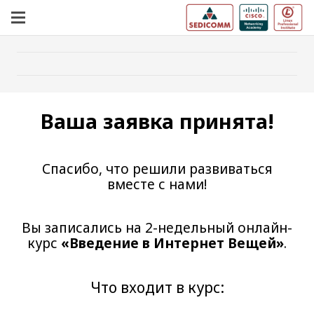
Ваша заявка принята!
Спасибо, что решили развиваться
вместе с нами!
Вы записались на 2-недельный онлайн-
курс
«Введение в Интернет Вещей»
.
Что входит в курс: