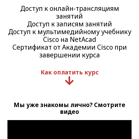
Доступ к онлайн-трансляциям
занятий
Доступ к записям занятий
Доступ к мультимедийному учебнику
Cisco на NetAcad
Сертификат от Академии Cisco при
завершении курса
Как оплатить курс
Мы уже знакомы лично? Смотрите
видео