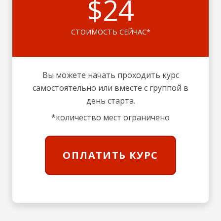
$24
СТОИМОСТЬ СЕЙЧАС*
Вы можете начать проходить курс
самостоятельно или вместе с группой в
день старта.
*количество мест ограничено
ОПЛАТИТЬ КУРС