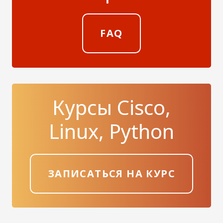
FAQ
Курсы Cisco,
Linux, Python
ЗАПИСАТЬСЯ НА КУРС