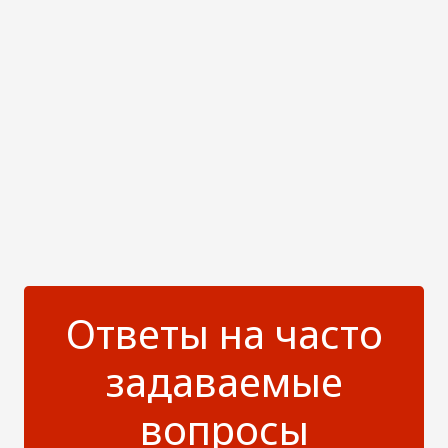
Ответы на часто
задаваемые
вопросы