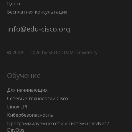
Цены
Бесплатная консультация
info@edu-cisco.org
© 2009 — 2026 by SEDICOMM University
Обучение
Для начинающих
Сетевые технологии Cisco
Linux LPI
Кибербезопасность
Программируемые сети и системы DevNet /
DevOps