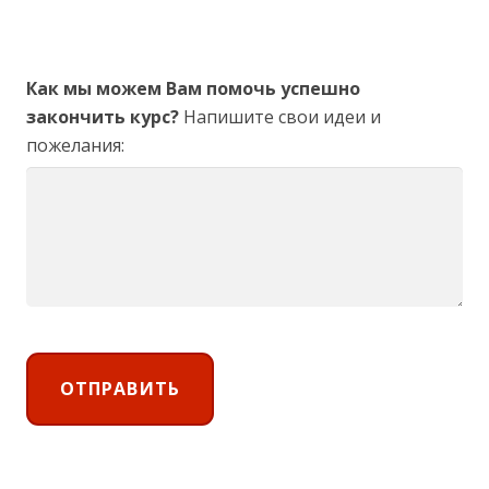
Как мы можем Вам помочь успешно
закончить курс?
Напишите свои идеи и
пожелания: