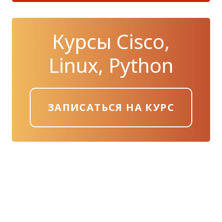
Курсы Cisco,
Linux, Python
ЗАПИСАТЬСЯ НА КУРС