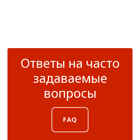
Ответы на часто
задаваемые
вопросы
FAQ