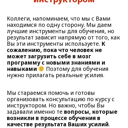
Коллеги, напоминаем, что мы с Вами
находимся по одну сторону. Мы даем
лучшие инструменты для обучения, но
результат зависит напрямую от того, как
Вы эти инструменты используете.
К
сожалению, пока что человек не
может загрузить себе в мозг
программу с новыми знаниями и
навыками
Поэтому для обучения
нужно прилагать реальные усилия.
Мы стараемся помочь и готовы
организовать консультацию по курсу с
инструктором. Но важно, чтобы Вы
задавали именно те
вопросы, которые
возникли в процессе обучения в
качестве результата Ваших усилий
.