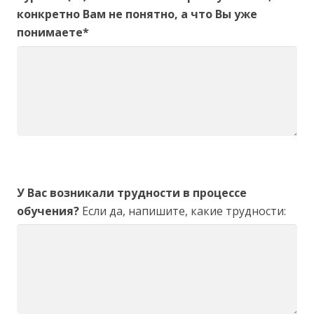
конкретно Вам не понятно, а что Вы уже
понимаете*
У Вас возникали трудности в процессе
обучения?
Если да, напишите, какие трудности: