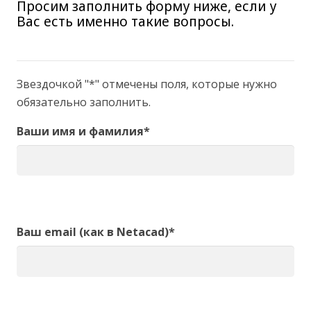
Просим заполнить форму ниже, если у
Вас есть именно такие вопросы.
Звездочкой "*" отмечены поля, которые нужно
обязательно заполнить.
Ваши имя и фамилия*
Ваш email (как в Netacad)*