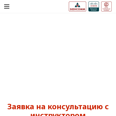
Заявка на консультацию с
инструктором