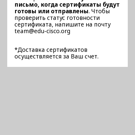
письмо, когда сертификаты будут
готовы или отправлены
. Чтобы
проверить статус готовности
сертификата, напишите на почту
team@edu-cisco.org
*Доставка сертификатов
осуществляется за Ваш счет.