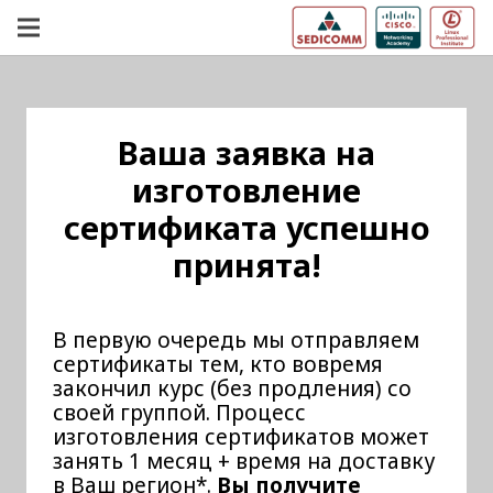
Ваша заявка на
изготовление
сертификата успешно
принята!
В первую очередь мы отправляем
сертификаты тем, кто вовремя
закончил курс (без продления) со
своей группой. Процесс
изготовления сертификатов может
занять 1 месяц + время на доставку
в Ваш регион*.
Вы получите