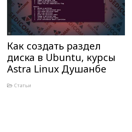
Как создать раздел
диска в Ubuntu, курсы
Astra Linux Душанбе
Статьи