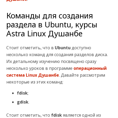
Команды для создания
раздела в Ubuntu, курсы
Astra Linux Душанбе
Стоит отметить, что в
Ubuntu
доступно
несколько команд для создания разделов диска.
Их детальному изучению посвящено сразу
несколько уроков в программе
операционный
система Linux Душанбе
. Давайте рассмотрим
некоторые из этих команд:
fdisk
;
gdisk
.
Стоит отметить, что
fdisk
является одной из