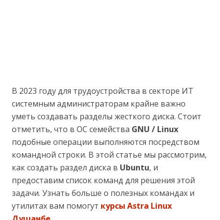
В 2023 году для трудоустройства в секторе ИТ
системным администраторам крайне важно
уметь создавать разделы жесткого диска. Стоит
отметить, что в ОС семейства
GNU / Linux
подобные операции выполняются посредством
командной строки. В этой статье мы рассмотрим,
как создать раздел диска в
Ubuntu
, и
предоставим список команд для решения этой
задачи. Узнать больше о полезных командах и
утилитах вам помогут
курсы Astra Linux
Душанбе
.