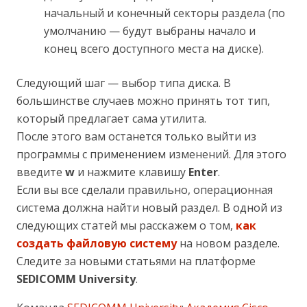
начальный и конечный секторы раздела (по
умолчанию — будут выбраны начало и
конец всего доступного места на диске).
Следующий шаг — выбор типа диска. В
большинстве случаев можно принять тот тип,
который предлагает сама утилита.
После этого вам останется только выйти из
программы с применением изменений. Для этого
введите
w
и нажмите клавишу
Enter
.
Если вы все сделали правильно, операционная
система должна найти новый раздел. В одной из
следующих статей мы расскажем о том,
как
создать файловую систему
на новом разделе.
Следите за новыми статьями на платформе
SEDICOMM University
.