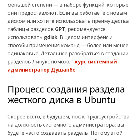
меньшей степени — в наборе функций, которые
они предоставляют. Если вы работаете с новым
диском или хотите использовать преимущества
таблицы разделов
GPT
, рекомендуется
использовать
gdisk
. В целом интерфейс и
способы применения команд — более или менее
одинаковые. Детальнее разобраться в создании
разделов Линукс поможет
курс системный
администратор Душанбе
.
Процесс создания раздела
жесткого диска в Ubuntu
Скорее всего, в будущем, после трудоустройства
на должность системного администратора, вы
будете часто создавать разделы. Потому этой