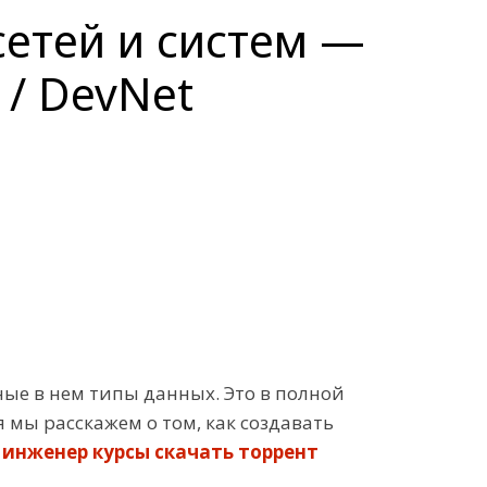
етей и систем —
 / DevNet
ые в нем типы данных. Это в полной
мы расскажем о том, как создавать
 инженер курсы скачать торрент