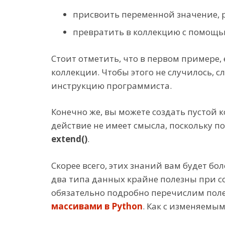
присвоить переменной значение, 
превратить в коллекцию с помощ
Стоит отметить, что в первом примере,
коллекции. Чтобы этого не случилось, 
инструкцию программиста.
Конечно же, вы можете создать пустой 
действие не имеет смысла, поскольку п
extend()
.
Скорее всего, этих знаний вам будет бо
два типа данных крайне полезны при 
обязательно подробно перечислим поле
массивами в Python
. Как с изменяемы