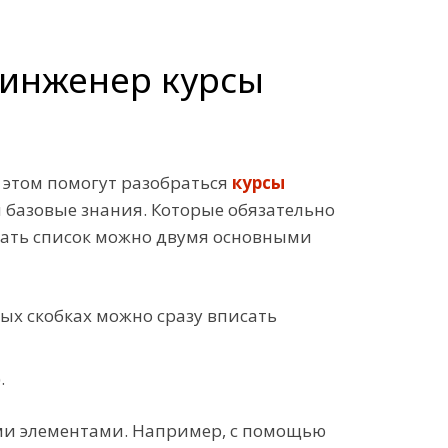
t инженер курсы
в этом помогут разобраться
курсы
 базовые знания. Которые обязательно
ать список можно двумя основными
ых скобках можно сразу вписать
.
ыми элементами. Например, с помощью