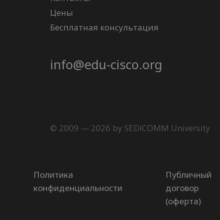
Цены
Бесплатная консультация
info@edu-cisco.org
© 2009 — 2026 by SEDICOMM University
Политика
Публичный
конфиденциальности
договор
(оферта)