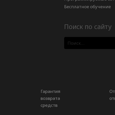
Бесплатное обучение
Поиск по сайту
Найти:
Гарантия
От
возврата
от
средств