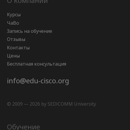
О компании
Курсы
ЧаВо
Запись на обучение
Отзывы
Контакты
Цены
Бесплатная консультация
info@edu-cisco.org
© 2009 — 2026 by SEDICOMM University
Обучение