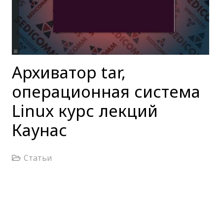
Архиватор tar,
операционная система
Linux курс лекций
Каунас
Статьи