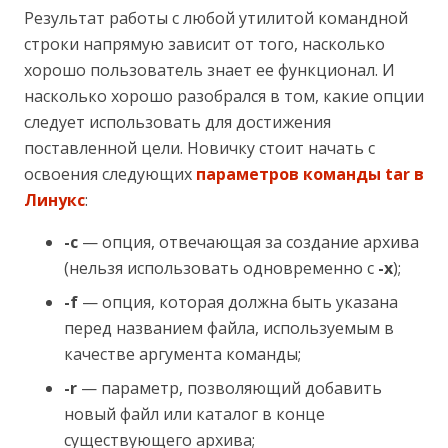
Результат работы с любой утилитой командной
строки напрямую зависит от того, насколько
хорошо пользователь знает ее функционал. И
насколько хорошо разобрался в том, какие опции
следует использовать для достижения
поставленной цели. Новичку стоит начать с
освоения следующих
параметров команды tar в
Линукс
:
-c
— опция, отвечающая за создание архива
(нельзя использовать одновременно с
-x
);
-f
— опция, которая должна быть указана
перед названием файла, используемым в
качестве аргумента команды;
-r
— параметр, позволяющий добавить
новый файл или каталог в конце
существующего архива;