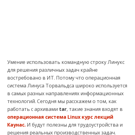
Умение использовать командную строку Линукс
для решения различных задач крайне
востребовано в ИТ. Потому что операционная
система Линуса Торвальдса широко используется
в самых разных направлениях информационных
технологий. Сегодня мы расскажем о том, как
работать с архивами
tar
, такие знания входят в
операционная система Linux курс лекций
Каунас.
И будут полезны для трудоустройства и
решения реальных производственных задач.