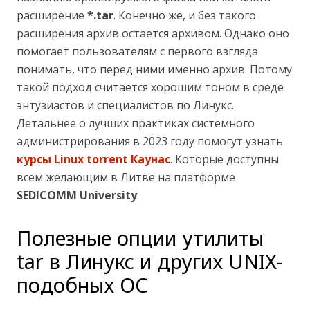
расширение
*.tar
. Конечно же, и без такого
расширения архив остается архивом. Однако оно
помогает пользователям с первого взгляда
понимать, что перед ними именно архив. Потому
такой подход считается хорошим тоном в среде
энтузиастов и специалистов по Линукс.
Детальнее о лучших практиках системного
администрирования в 2023 году помогут узнать
курсы Linux torrent Каунас
. Которые доступны
всем желающим в Литве на платформе
SEDICOMM University
.
Полезные опции утилиты
tar в Линукс и других UNIX-
подобных ОС