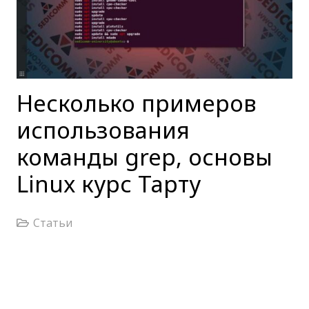
Несколько примеров
использования
команды grep, основы
Linux курс Тарту
Статьи