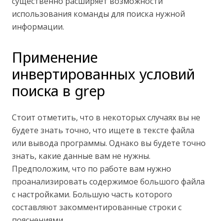
существенно расширяет возможности
использования команды для поиска нужной
информации.
Применение
инвертированных условий
поиска в grep
Стоит отметить, что в некоторых случаях вы не
будете знать точно, что ищете в тексте файла
или вывода программы. Однако вы будете точно
знать, какие данные вам не нужны.
Предположим, что по работе вам нужно
проанализировать содержимое большого файла
с настройками. Большую часть которого
составляют закомментированные строки с
пояснениями.