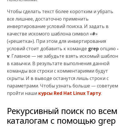
Чтобы сделать текст более коротким и убрать
все лишнее, достаточно применить
инвертирование условий поиска. И задать в
качестве искомого шаблона символ «
#
»
(«решетка»). При этом для инвертирования
условий стоит добавить к команде
grep
опцию
-
v
. Главное — не забудьте взять искомый шаблон
в кавычки. В результате выполнения данной
команды все строки с комментариями будут
скрыты. И в выводе останутся лишь строки с
параметрами. Чтобы узнать больше — советуем
пройти наши
курсы Red Hat Linux Тарту
.
Рекурсивный поиск по всем
каталогам с помощью grep