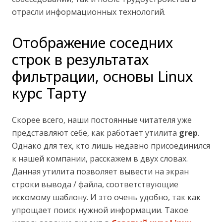
отрасли информационных технологий.
Отображение соседних
строк в результатах
фильтрации, основы Linux
курс Тарту
Скорее всего, наши постоянные читателя уже
представляют себе, как работает утилита
grep
.
Однако для тех, кто лишь недавно присоединился
к нашей компании, расскажем в двух словах.
Данная утилита позволяет вывести на экран
строки вывода / файла, соответствующие
искомому шаблону. И это очень удобно, так как
упрощает поиск нужной информации. Такое