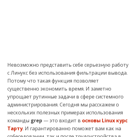
Невозможно представить себе серьезную работу
с Линукс без использования фильтрации вывода.
Потому что такая функция позволяет
существенно экономить время. И заметно
упрощает рутинные задачи в сфере системного
администрирования. Сегодня мы расскажем о
нескольких полезных примерах использования
команды
grep
— это входит в
основы Linux курс
Тарту
. И гарантированно поможет вам как на
собеседовании, так и после трудоустройства в