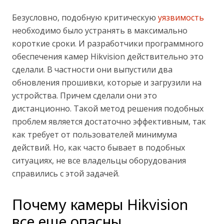
Безусловно, подобную критическую
уязвимость
необходимо было устранять в максимально
короткие сроки. И разработчики программного
обеспечения камер Hikvision действительно это
сделали. В частности они выпустили два
обновления прошивки, которые и загрузили на
устройства. Причем сделали они это
дистанционно. Такой метод решения подобных
проблем является достаточно эффективным, так
как требует от пользователей минимума
действий. Но, как часто бывает в подобных
ситуациях, не все владельцы оборудования
справились с этой задачей.
Почему камеры Hikvision
все еще опасны