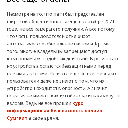
Несмотря на то, что патч был представлен
широкой общественности еще в сентябре 2021
года, не все камеры его получили. А все потому,
что часть пользователей отключает
автоматическое обновление системы. Кроме
того, многие владельцы запрещают доступ
компаниям для подобных действий. В результате
их устройства остаются беззащитными перед
новыми угрозами. Но и это еще не все. Нередко
пользователи даже не знают о том, что их
устройство находится в опасности. А значит
понятия не имеют, как им обезопасить камеру от
взлома. Ведь не все прошли
курс
информационная безопасность онлайн
Сумгаит
в свое время.