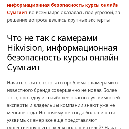
информационная безопасность курсы онлайн
Сумгаит
во всем мире оказалась под угрозой, за
решение вопроса взялись крупные эксперты.
Что не так с камерами
Hikvision, информационная
безопасность курсы онлайн
Сумгаит
Начать стоит с того, что проблема с камерами от
известного бренда совершенно не новая. Более
того, про одну из наиболее опасных уязвимостей
эксперты и владельцы компании знают уже не
меньше года. Но почему же тогда большинство
уязвимых камер все еще представляют
существенную угрозу для пользователей? Начать