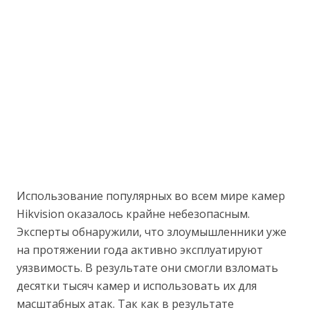
Использование популярных во всем мире камер
Hikvision оказалось крайне небезопасным.
Эксперты обнаружили, что злоумышленники уже
на протяжении года активно эксплуатируют
уязвимость. В результате они смогли взломать
десятки тысяч камер и использовать их для
масштабных атак. Так как в результате