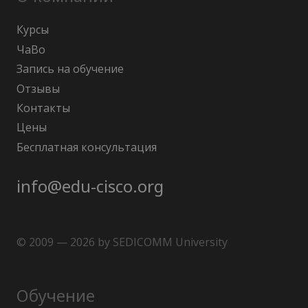
Курсы
ЧаВо
Запись на обучение
Отзывы
Контакты
Цены
Бесплатная консультация
info@edu-cisco.org
© 2009 — 2026 by SEDICOMM University
Обучение