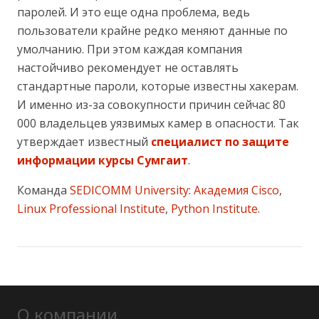
паролей. И это еще одна проблема, ведь
пользователи крайне редко меняют данные по
умолчанию. При этом каждая компания
настойчиво рекомендует не оставлять
стандартные пароли, которые известны хакерам.
И именно из-за совокупности причин сейчас 80
000 владельцев уязвимых камер в опасности. Так
утверждает известный
специалист по защите
информации курсы Сумгаит
.
Команда
SEDICOMM University
:
Академия Cisco
,
Linux Professional Institute
,
Python Institute
.
О компании