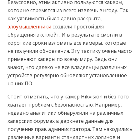
Безусловно, этим активно пользуются хакеры,
которые стремятся из всего извлечь выгоду. Так
как уязвимость была давно раскрыта,
злоумышленники
создали простой для
обращения эксплойт. И в результате смогли в
короткие сроки взломать все камеры, которые
не получили обновления. Эту тактику очень часто
применяют хакеры по всему миру. Ведь они
знают, что далеко не все владельцы различных
устройств регулярно обновляют установленное
на них ПО.
Стоит отметить, что у камер Hikvision и без того
хватает проблем с безопасностью. Например,
недавно аналитики обнаружили на различных
хакерских форумах в даркнете данные для
получения прав администратора. Там находились
различные варианты стандартных логинов и