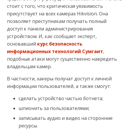
стоит с того, что критическая уязвимость
присутствует на всех камерах Hikvision. Она
позволяет преступникам получать полный
доступ к панели администрирования
устройством. И, как сообщает эксперт,
основавший
курс безопасность
информационных технологий Сумгаит
,
подобные атаки могут существенно навредить
владельцам камер.
В частности, хакеры получат доступ к личной
информации пользователей, а также смогут:
сделать устройство частью ботнета;
шпионить за пользователями;
записывать аудио и видео на сторонние
ресурсы.