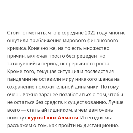
Стоит отметить, что в середине 2022 году многие
ощутили приближение мирового финансового
кризиса. Конечно же, на то есть множество
причин, включая просто беспрецедентно
затянувшийся период непрерывного роста.
Кроме того, текущая ситуация и последствия
пандемии не оставили миру никакого шанса на
сохранение положительной динамики. Потому
очень важно заранее позаботиться о том, чтобы
не остаться без средств к существованию. Лучше
всего — стать айтишником, в чем вам очень
помогут
курсы Linux Алматы
. И сегодня мы
расскажем о том, как пройти их дистанционно.