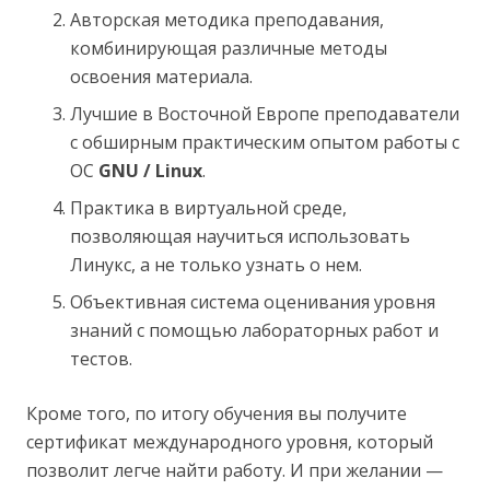
Авторская методика преподавания,
комбинирующая различные методы
освоения материала.
Лучшие в Восточной Европе преподаватели
с обширным практическим опытом работы с
ОС
GNU / Linux
.
Практика в виртуальной среде,
позволяющая научиться использовать
Линукс, а не только узнать о нем.
Объективная система оценивания уровня
знаний с помощью лабораторных работ и
тестов.
Кроме того, по итогу обучения вы получите
сертификат международного уровня, который
позволит легче найти работу. И при желании —