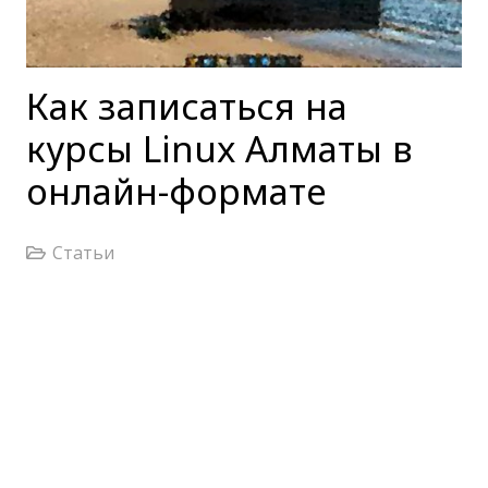
Как записаться на
курсы Linux Алматы в
онлайн-формате
Статьи