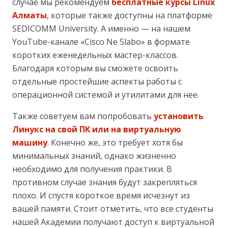
случае мы рекомендуем
бесплатные курсы Linux
Алматы
, которые также доступны на платформе
SEDICOMM University. А именно — на нашем
YouTube-канале «Cisco Ne Slabo» в формате
коротких еженедельных мастер-классов.
Благодаря которым вы сможете освоить
отдельные простейшие аспекты работы с
операционной системой и утилитами для нее.
Также советуем вам попробовать
установить
Линукс на свой ПК или на виртуальную
машину
. Конечно же, это требует хотя бы
минимальных знаний, однако жизненно
необходимо для получения практики. В
противном случае знания будут закрепляться
плохо. И спустя короткое время исчезнут из
вашей памяти. Стоит отметить, что все студенты
нашей Академии получают доступ к виртуальной