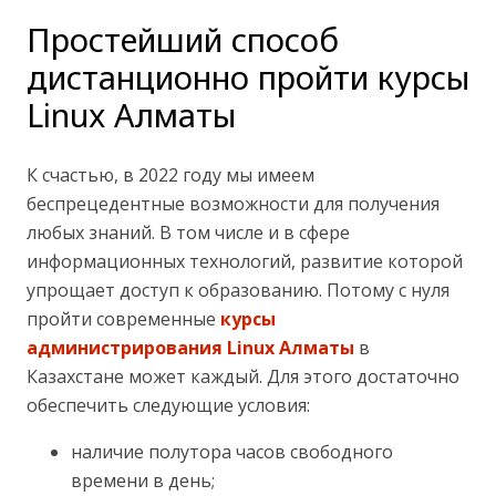
Простейший способ
дистанционно пройти курсы
Linux Алматы
К счастью, в 2022 году мы имеем
беспрецедентные возможности для получения
любых знаний. В том числе и в сфере
информационных технологий, развитие которой
упрощает доступ к образованию. Потому с нуля
пройти современные
курсы
администрирования Linux Алматы
в
Казахстане может каждый. Для этого достаточно
обеспечить следующие условия:
наличие полутора часов свободного
времени в день;