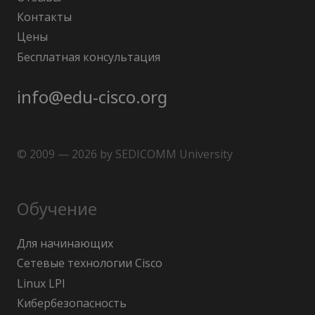
Контакты
Цены
Бесплатная консультация
info@edu-cisco.org
© 2009 — 2026 by SEDICOMM University
Обучение
Для начинающих
Сетевые технологии Cisco
Linux LPI
Кибербезопасность