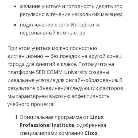
желание учиться и готовность делать это
регулярно в течение нескольких месяцев;
подключение к сети Интернет и
персональный компьютер.
При этом учиться можно полностью
дистанционно — без поездок на другой конец
города для занятий в классе. Потому что на
платформе SEDICOMM University созданы
идеальные условия для онлайн-образования. В
результате объединения следующих факторов
мы гарантируем высокую эффективность
учебного процесса:
Официальная программа от
Linux
Professional Institute
, одобренная
специалистами компании
Cisco
.