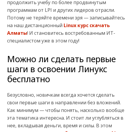
продолжить учебу по более продвинутым
программам от LPI и других лидеров отрасли.
Потому не теряйте времени зря — записывайтесь
на наш дистанционный
Linux курс скачать
Алматы
! И становитесь востребованным ИТ-
специалистом уже в этом году!
Можно ли сделать первые
шаги в освоении Линукс
бесплатно
Безусловно, новичкам всегда хочется сделать
свои первые шаги в направлении без вложений.
Как минимум — чтобы понять, насколько вообще
эта тематика интересна. И стоит ли углубляться в
нее, вкладывая деньги, время и силы. В этом